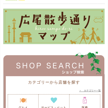
カテゴリーから店舗を探す
＞ カテゴリー一覧
グルメ
サービス・ペット
医療