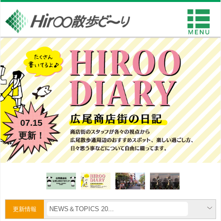
07.15
更新！
NEWS＆TOPICS 20...
更新情報