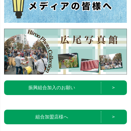
振興組合加入のお願い
>
組合加盟店様へ
>