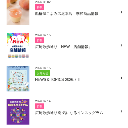
2026.08.02
特集
船橋屋こよみ広尾本店 季節商品情報
2026.07.15
特集
広尾散歩通り NEW「店舗情報」
2026.07.15
お知らせ
NEWS＆TOPICS 2026.7 Ⅱ
2026.07.14
特集
広尾散歩通り発 気になるインスタグラム