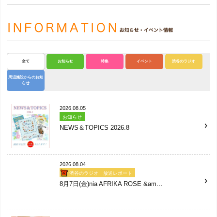
全て
お知らせ
特集
イベント
渋谷のラジオ
周辺
施設からのお知
らせ
2026.08.05
お知らせ
NEWS＆TOPICS 2026.8
2026.08.04
渋谷のラジオ 放送レポート
8月7日(金)nia AFRIKA ROSE &am…