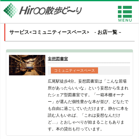
サービス<コミュニティースペース> - お店一覧 –
妄想図書室
コミュニティースペース
広尾駅徒歩4分。妄想図書室は「こんな居場
所があったらいいな」という妄想から生まれ
たシェア型図書室です。「一箱本棚オーナ
ー」が選んだ個性豊かな本が並び、どなたで
も自由に過ごしていただけます。静かに本を
読む人もいれば、「これは妄想なんだけ
ど…」とおしゃべりが始まることもありま
す。本の貸出も行っています。