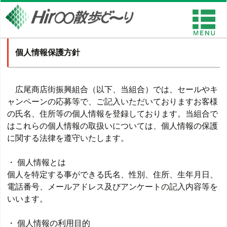
個人情報保護方針
広尾商店街振興組合（以下、当組合）では、セールやキ
ャンペーンの応募等で、ご記入いただいておりますお客様
の氏名、住所等の個人情報を登録しております。当組合で
はこれらの個人情報の取扱いについては、個人情報の保護
に関する法律を遵守いたします。
・ 個人情報とは
個人を特定する事ができる氏名、性別、住所、生年月日、
電話番号、メールアドレス及びアンケートの記入内容等を
いいます。
・ 個人情報の利用目的