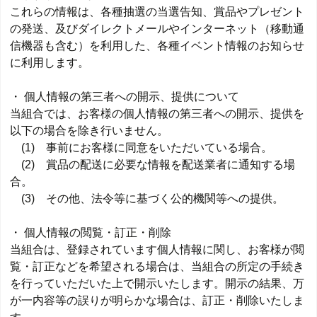
これらの情報は、各種抽選の当選告知、賞品やプレゼント
の発送、及びダイレクトメールやインターネット（移動通
信機器も含む）を利用した、各種イベント情報のお知らせ
に利用します。
・ 個人情報の第三者への開示、提供について
当組合では、お客様の個人情報の第三者への開示、提供を
以下の場合を除き行いません。
(1) 事前にお客様に同意をいただいている場合。
(2) 賞品の配送に必要な情報を配送業者に通知する場
合。
(3) その他、法令等に基づく公的機関等への提供。
・ 個人情報の閲覧・訂正・削除
当組合は、登録されています個人情報に関し、お客様が閲
覧・訂正などを希望される場合は、当組合の所定の手続き
を行っていただいた上で開示いたします。開示の結果、万
が一内容等の誤りが明らかな場合は、訂正・削除いたしま