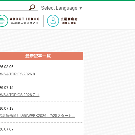
Select Language
▼
最新記事一覧
26.08.05
WS＆TOPICS 2026.8
26.07.15
WS＆TOPICS 2026.7 Ⅱ
26.07.13
広尾散歩通り納涼WEEK2026」7/25スタート…
26.07.07