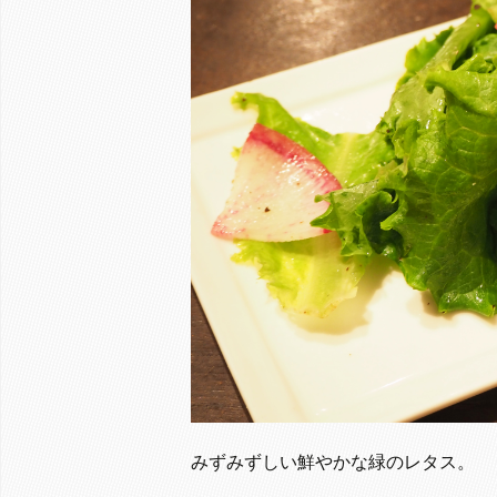
みずみずしい鮮やかな緑のレタス。