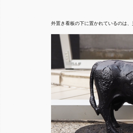
外置き看板の下に置かれているのは、