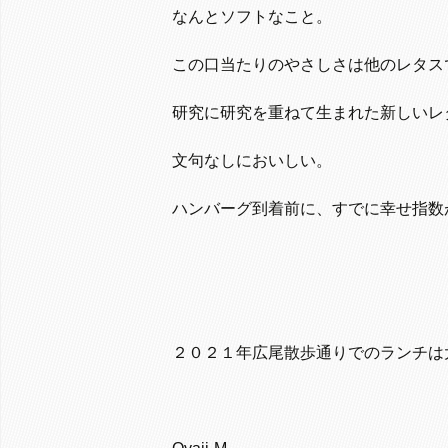
なんとソフトなこと。
この口当たりのやさしさは他のレタス
研究に研究を重ねて生まれた新しいレ
文句なしにおいしい。
ハンバーグ到着前に、すでに幸せ指数
２０２１年広尾散歩通りでのランチは