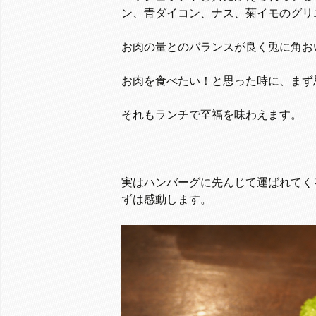
ン、青ダイコン、ナス、菊イモのグリ
お肉の量とのバランスが良く兎に角お
お肉を食べたい！と思った時に、まず
それもランチで至福を味わえます。
実はハンバーグに先んじて運ばれてく
ずは感動します。