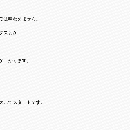
では味わえません。
タスとか。
が上がります。
大吉でスタートです。