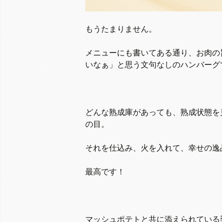
もうたまりません。
メニューにも書いてある通り、お肉の
いなぁ」と思う文句なしのハンバーグ
どんな熟成庫があっても、熟成状態を
の目。
それを仕込み、火を入れて、幸せの逸
最高です！
マッシュポテトと共に添えられている