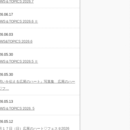
WS＆TOPICS 2026.7
26.06.17
WS＆TOPICS 2026.6 Ⅱ
26.06.03
WS&TOPICS 2026.6
26.05.30
WS＆TOPICS 2026.5 Ⅱ
26.05.30
想いを伝える広尾のハート』写真集 広尾のハー
♡フ…
26.05.13
WS＆TOPICS 2026. 5
26.05.12
月１７日（日）広尾のハート♡フェスタ2026