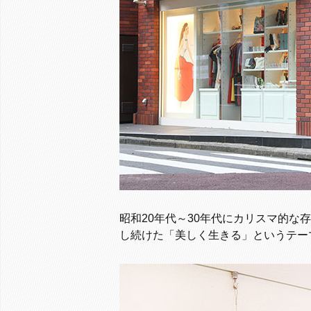
昭和20年代～30年代にカリスマ的
し続けた「美しく生きる」というテー