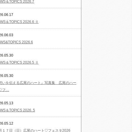
WS＆TOPICS 2026.7
26.06.17
WS＆TOPICS 2026.6 Ⅱ
26.06.03
WS&TOPICS 2026.6
26.05.30
WS＆TOPICS 2026.5 Ⅱ
26.05.30
想いを伝える広尾のハート』写真集 広尾のハー
♡フ…
26.05.13
WS＆TOPICS 2026. 5
26.05.12
月１７日（日）広尾のハート♡フェスタ2026