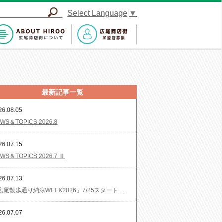
Select Language
▼
最新記事一覧
26.08.05
WS＆TOPICS 2026.8
26.07.15
WS＆TOPICS 2026.7 Ⅱ
26.07.13
広尾散歩通り納涼WEEK2026」7/25スタート…
26.07.07