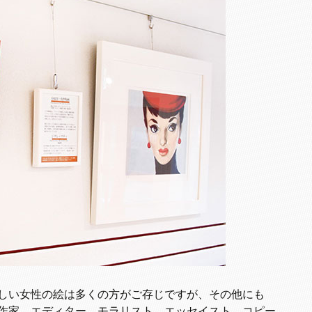
しい女性の絵は多くの方がご存じですが、その他にも
作家、エディター、モラリスト、エッセイスト、コピー