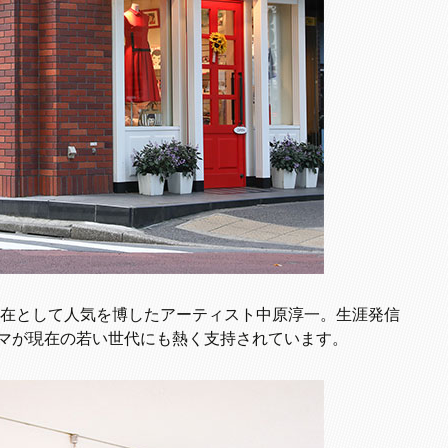
な存在として人気を博したアーティスト中原淳一。生涯発信
マが現在の若い世代にも熱く支持されています。