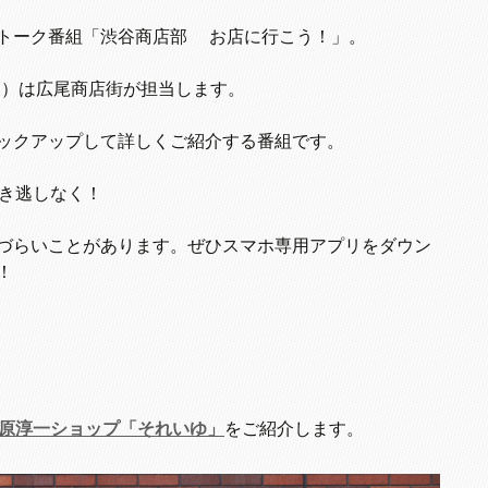
トーク番組「渋谷商店部 お店に行こう！」。
生放送）は広尾商店街が担当します。
ックアップして詳しくご紹介する番組です。
き逃しなく！
づらいことがあります。ぜひスマホ専用アプリをダウン
！
原淳一ショップ「それいゆ」
をご紹介します。