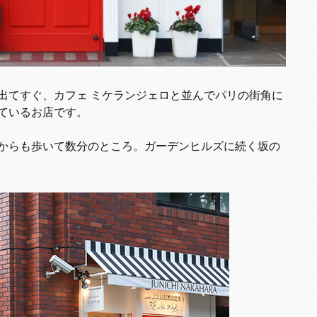
出てすぐ、カフェ ミケランジェロと並んでパリの街角に
ているお店です。
からも歩いて数分のところ。ガーデンヒルズに続く坂の