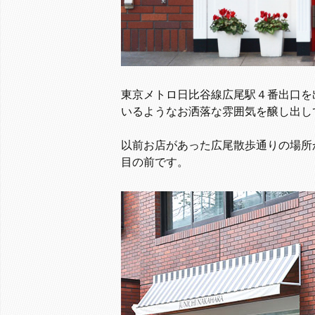
東京メトロ日比谷線広尾駅４番出口を
いるようなお洒落な雰囲気を醸し出し
以前お店があった広尾散歩通りの場所
目の前です。