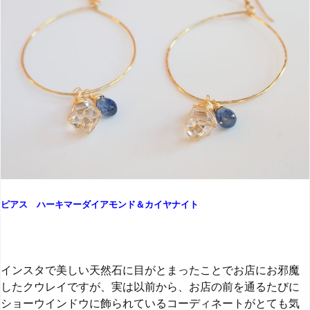
ピアス ハーキマーダイアモンド＆カイヤナイト
インスタで美しい天然石に目がとまったことでお店にお邪魔
したクウレイですが、実は以前から、お店の前を通るたびに
ショーウインドウに飾られているコーディネートがとても気