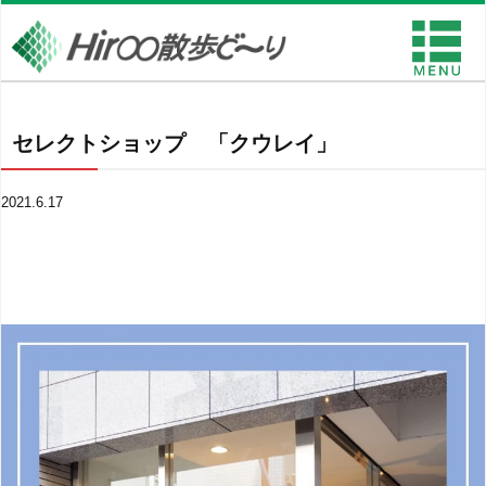
セレクトショップ 「クウレイ」
2021.6.17