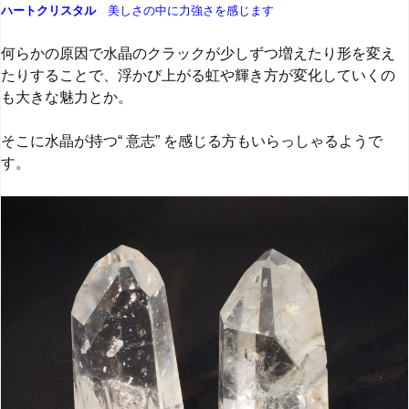
ハートクリスタル
美しさの中に力強さを感じます
何らかの原因で水晶のクラックが少しずつ増えたり形を変え
たりすることで、浮かび上がる虹や輝き方が変化していくの
も大きな魅力とか。
そこに水晶が持つ“ 意志” を感じる方もいらっしゃるようで
す。