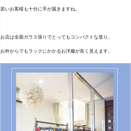
若いお客様も十分に手が届きますね。
お店は全面ガラス張りでとってもコンパクトな造り。
お外からでもラックにかかるお洋服が良く見えます。