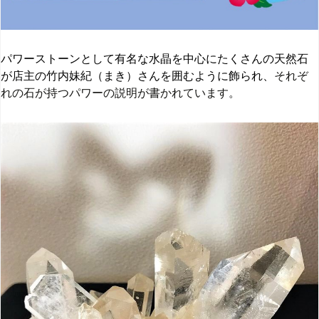
パワーストーンとして有名な水晶を中心にたくさんの天然石
が店主の竹内妹紀（まき）さんを囲むように飾られ、
それぞ
れの石が持つパワーの説明が書かれています。