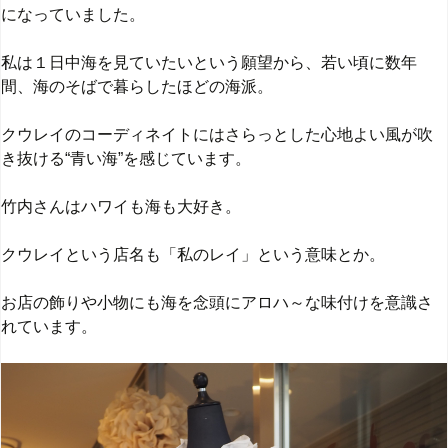
になっていました。
私は１日中海を見ていたいという願望から、若い頃に数年
間、海のそばで暮らしたほどの海派。
クウレイのコーディネイトにはさらっとした心地よい風が吹
き抜ける“青い海”を感じています。
竹内さんはハワイも海も大好き。
クウレイという店名も「私のレイ」という意味とか。
お店の飾りや小物にも海を念頭にアロハ～な味付けを意識さ
れています。