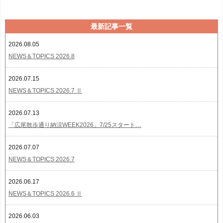
最新記事一覧
2026.08.05
NEWS＆TOPICS 2026.8
2026.07.15
NEWS＆TOPICS 2026.7 Ⅱ
2026.07.13
「広尾散歩通り納涼WEEK2026」7/25スタート…
2026.07.07
NEWS＆TOPICS 2026.7
2026.06.17
NEWS＆TOPICS 2026.6 Ⅱ
2026.06.03