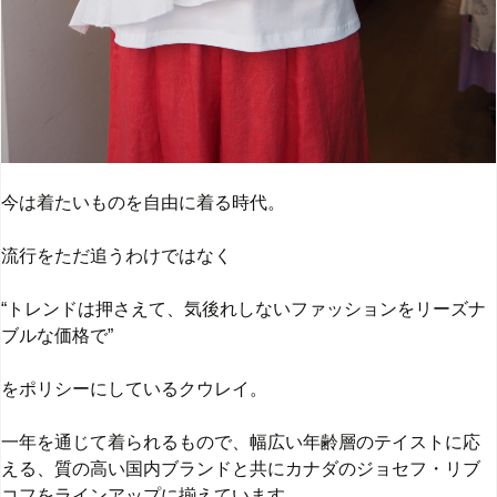
今は着たいものを自由に着る時代。
流行をただ追うわけではなく
“トレンドは押さえて、気後れしないファッションをリーズナ
ブルな価格で”
をポリシーにしているクウレイ。
一年を通じて着られるもので、幅広い年齢層のテイストに応
える、質の高い国内ブランドと共にカナダのジョセフ・リブ
コフをラインアップに揃えています。