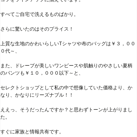
すべてご自宅で洗えるものばかり。
さらに驚いたのはそのプライス！
上質な生地のかわいらしいTシャツや布のバッグは￥３，００
０代～、
また、ドレープが美しいワンピースや肌触りのやさしい夏柄
のパンツも￥１０，０００以下～と、
セレクトショップとして私の中で想像していた価格より、か
なり、かなりにリーズナブル！！
ええっ、そうだったんですか？と思わずトーンが上がりまし
た。
すぐに家族と情報共有です。