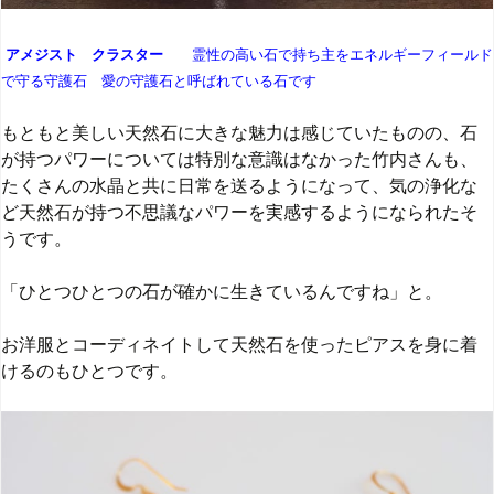
アメジスト クラスター
霊性の高い石で持ち主をエネルギーフィールド
で守る守護石 愛の守護石と呼ばれている石です
もともと美しい天然石に大きな魅力は感じていたものの、石
が持つパワーについては特別な意識はなかった竹内さんも、
たくさんの水晶と共に日常を送るようになって、気の浄化な
ど天然石が持つ不思議なパワーを実感するようになられたそ
うです。
「ひとつひとつの石が確かに生きているんですね」と。
お洋服とコーディネイトして天然石を使ったピアスを身に着
けるのもひとつです。