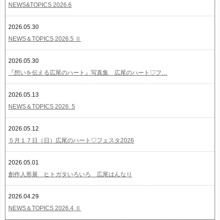
NEWS&TOPICS 2026.6
2026.05.30
NEWS＆TOPICS 2026.5 Ⅱ
2026.05.30
『想いを伝える広尾のハート』写真集 広尾のハート♡フ…
2026.05.13
NEWS＆TOPICS 2026. 5
2026.05.12
５月１７日（日）広尾のハート♡フェスタ2026
2026.05.01
創作人形展 ヒトガタいろいろ 広尾はんなり
2026.04.29
NEWS＆TOPICS 2026.4 Ⅱ