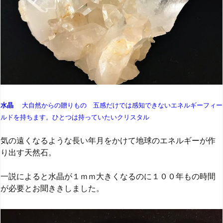
水晶
大自然からの贈りもの 五感だけでは感知できないエネルギーフィー
ルドを持ちます。ひとつは持っていたいクリスタル
気の遠くなるような長い年月をかけて地球のエネルギーが作
り出す天然石。
一説によると水晶が１ｍｍ大きくなるのに１００年もの時間
が必要とお聞ききしました。