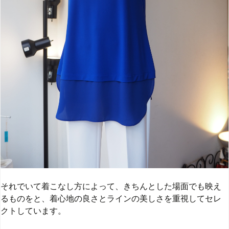
それでいて着こなし方によって、きちんとした場面でも映え
るものをと、着心地の良さとラインの美しさを重視してセレ
クトしています。