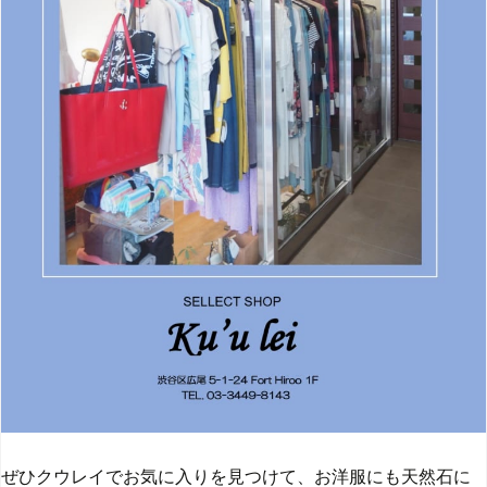
ぜひクウレイでお気に入りを見つけて、お洋服にも天然石に