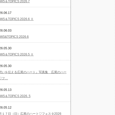
WS＆TOPICS 2026.7
26.06.17
WS＆TOPICS 2026.6 Ⅱ
26.06.03
WS&TOPICS 2026.6
26.05.30
WS＆TOPICS 2026.5 Ⅱ
26.05.30
想いを伝える広尾のハート』写真集 広尾のハー
♡フ…
26.05.13
WS＆TOPICS 2026. 5
26.05.12
月１７日（日）広尾のハート♡フェスタ2026