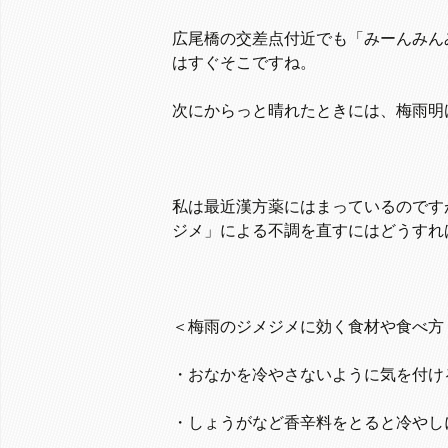
広尾橋の交差点付近でも「みーんみん
はすぐそこですね。
次にからっと晴れたときには、梅雨明
私は最近漢方薬にはまっているのです
ジメ」による不調を直すにはどうすれ
＜梅雨のジメジメに効く食材や食べ方
・おなかを冷やさないように気を付け
・しょうがなど香辛料をとると冷やし