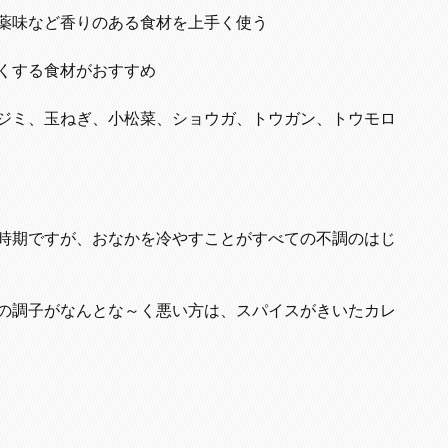
薬味など香りのある食材を上手く使う
くする食材がおすすめ
ジミ、玉ねぎ、小松菜、ショウガ、トウガン、トウモロ
時期ですが、おなかを冷やすことがすべての不調のはじ
の調子がなんとな～く悪い方は、スパイスがきいたカレ