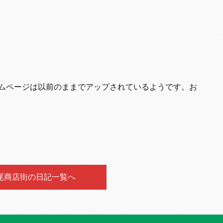
ムページは以前のままでアップされているようです。お
尾商店街の日記一覧へ