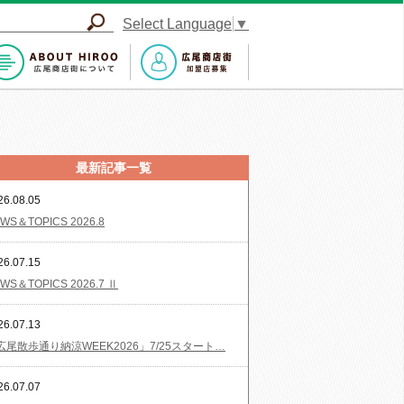
Select Language
▼
最新記事一覧
26.08.05
WS＆TOPICS 2026.8
26.07.15
WS＆TOPICS 2026.7 Ⅱ
26.07.13
広尾散歩通り納涼WEEK2026」7/25スタート…
26.07.07