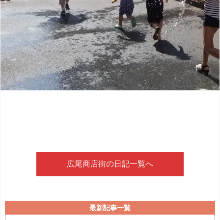
広尾商店街の日記一覧へ
最新記事一覧