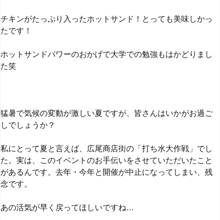
チキンがたっぷり入ったホットサンド！とっても美味しかっ
たです！
ホットサンドパワーのおかげで大学での勉強もはかどりまし
た笑
猛暑で気候の変動が激しい夏ですが、皆さんはいかがお過ご
しでしょうか？
私にとって夏と言えば、広尾商店街の「打ち水大作戦」でし
た。実は、このイベントのお手伝いをさせていただいたこと
があるんです。去年・今年と開催が中止になってしまい、残
念です。
あの活気が早く戻ってほしいですね…