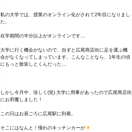
私の大学では、授業のオンライン化がされて2年目になりまし
た。
在学期間の半分以上がオンラインです…
大学に行く機会がないので、自ずと広尾商店街に足を運ぶ機
会がなくなってしまっています。こんなことなら、1年生の頃
にもっと散策しとくんだった…
しかし今月中、珍しく(笑) 大学に用事があったので広尾商店街
にお邪魔しました！
この日はお昼ごろに広尾駅に到着。
そこにはなんと！憧れのキッチンカーが