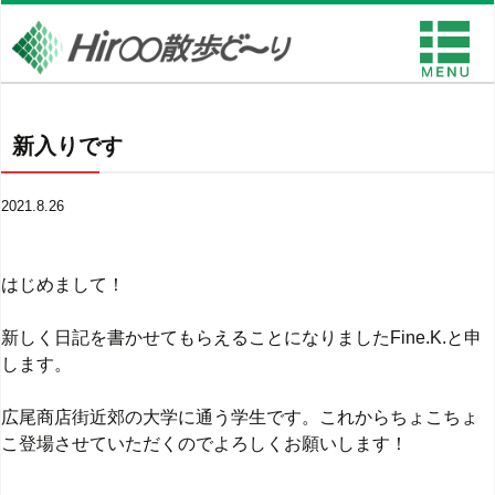
新入りです
2021.8.26
はじめまして！
新しく日記を書かせてもらえることになりましたFine.K.と申
します。
広尾商店街近郊の大学に通う学生です。これからちょこちょ
こ登場させていただくのでよろしくお願いします！