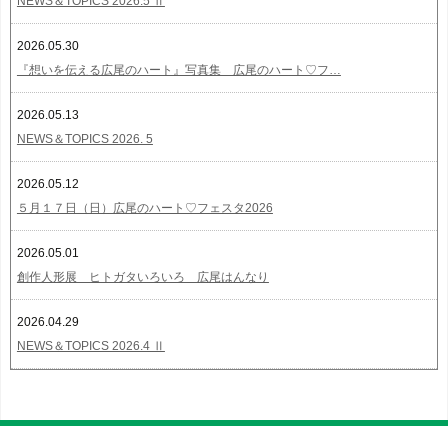
NEWS＆TOPICS 2026.5 Ⅱ
2026.05.30
『想いを伝える広尾のハート』写真集 広尾のハート♡フ…
2026.05.13
NEWS＆TOPICS 2026. 5
2026.05.12
５月１７日（日）広尾のハート♡フェスタ2026
2026.05.01
創作人形展 ヒトガタいろいろ 広尾はんなり
2026.04.29
NEWS＆TOPICS 2026.4 Ⅱ