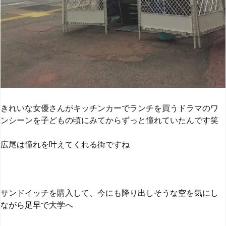
きれいな女優さんがキッチンカーでランチを買うドラマのワ
ンシーンを子どもの頃にみてからずっと憧れていたんです笑
広尾は憧れを叶えてくれる街ですね
サンドイッチを購入して、今にも降り出しそうな空を気にし
ながら足早で大学へ