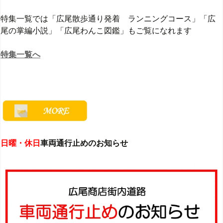
特集一覧では「広尾散歩通り発着 ランニングコース」「広
尾の掌編小説」「広尾わんこ図鑑」もご覧になれます
特集一覧へ
日曜・休日
車両通行止めのお知らせ