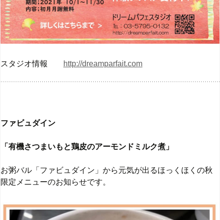
スタジオ情報
http://dreamparfait.com
ファビュダイン
「有機さつまいもと鶏皮のアーモンドミルク煮」
お粥バル「ファビュダイン」から元気が出るほっくほくの秋
限定メニューのお知らせです。