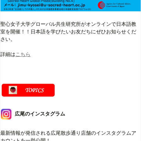
聖心女子大学グローバル共生研究所がオンラインで日本語教
室を開催！！日本語を学びたいお友だちにぜひお知らせくだ
さい。
詳細は
こちら
広尾のインスタグラム
最新情報が発信される広尾散歩通り店舗のインスタグラムア
カウントを一挙公開！