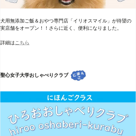
犬用無添加ご飯＆おやつ専門店「イリオスマイル」が待望の
実店舗をオープン！！さらに近く、便利になりました。
詳細は
こちら
聖心女子大学おしゃべりクラブ