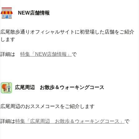
NEW店舗情報
広尾散歩通りオフィシャルサイトに初登場した店舗をご紹介
します
詳細は
特集「NEW店舗情報」
で
広尾周辺 お散歩＆ウォーキングコース
広尾周辺のおススメコースをご紹介します
詳細は
特集「広尾周辺 お散歩＆ウォーキングコース」
で