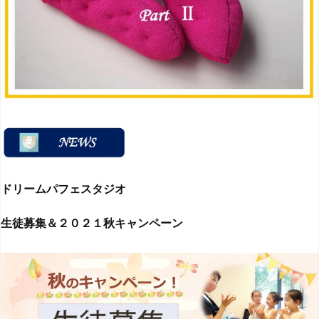
ドリームパフェスタジオ
生徒募集＆２０２１秋キャンペーン