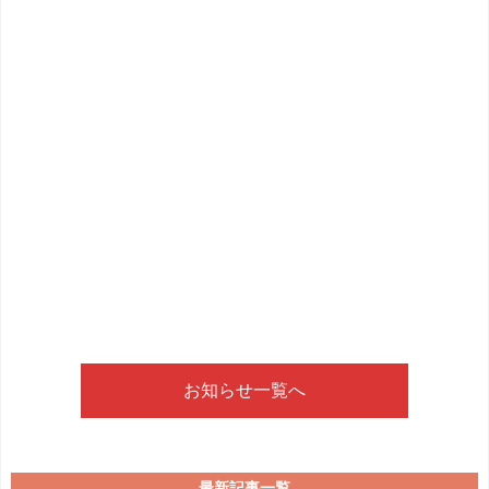
お知らせ一覧へ
最新記事一覧