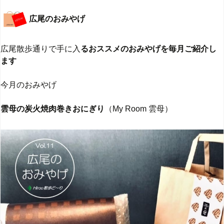
広尾のおみやげ
広尾散歩通りで手に入
るおススメのおみやげを毎月ご紹介し
ます
今月のおみやげ
雲母の炭火焼肉巻きおにぎり
（My Room 雲母）