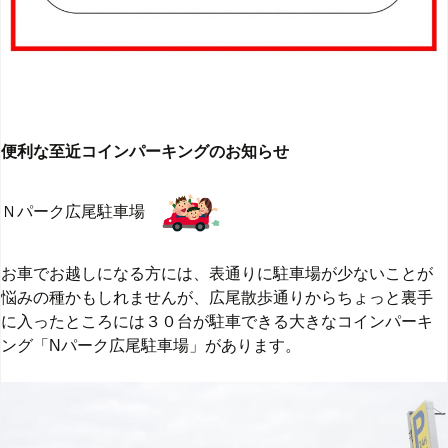
便利な至近コインパーキングのお知らせ
Ｎパーク広尾駐車場
お車でお越しになる方には、表通りに駐車場が少ないことが
悩みの種かもしれませんが、広尾散歩通りからちょっと裏手
に入ったところには３０台が駐車できる大きなコインパーキ
ング「Nパーク広尾駐車場」があります。