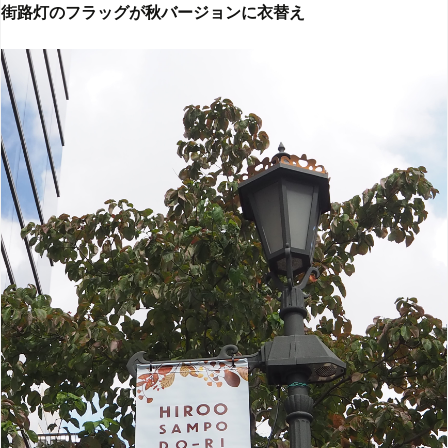
街路灯のフラッグが秋バージョンに衣替え