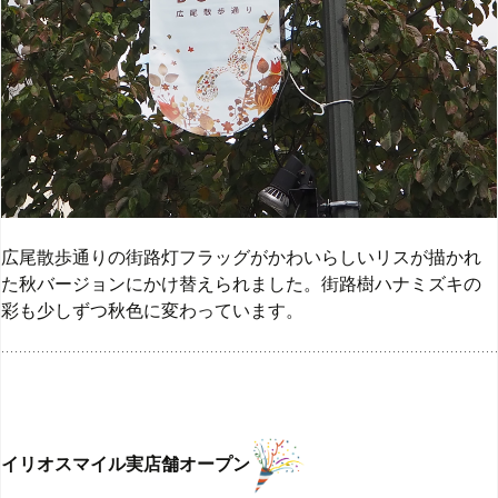
広尾散歩通りの街路灯フラッグがかわいらしいリスが描かれ
た秋バージョンにかけ替えられました。街路樹ハナミズキの
彩も少しずつ秋色に変わっています。
イリオスマイル実店舗オープン