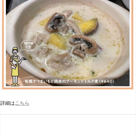
詳細は
こちら