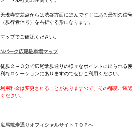
メートル程先の左側です。
天現寺交差点からは渋谷方面に進んですぐにある最初の信号
（歩行者信号）を右折する形になります。
マップでご確認ください。
Nパーク広尾駐車場マップ
徒歩２～３分で広尾散歩通りの様々なポイントに出られる便
利なロケーションにありますのでぜひご利用ください。
利用料金は変更されることがありますので、その都度ご確認
ください。
広尾散歩通りオフィシャルサイトＴＯＰへ