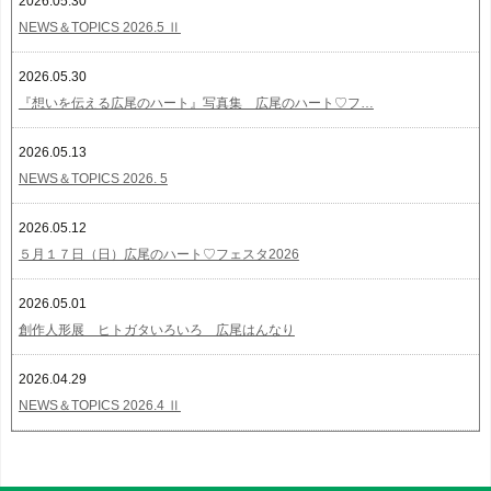
2026.05.30
NEWS＆TOPICS 2026.5 Ⅱ
2026.05.30
『想いを伝える広尾のハート』写真集 広尾のハート♡フ…
2026.05.13
NEWS＆TOPICS 2026. 5
2026.05.12
５月１７日（日）広尾のハート♡フェスタ2026
2026.05.01
創作人形展 ヒトガタいろいろ 広尾はんなり
2026.04.29
NEWS＆TOPICS 2026.4 Ⅱ