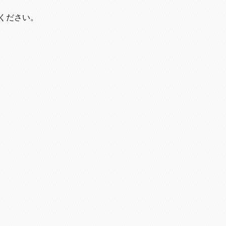
ください。