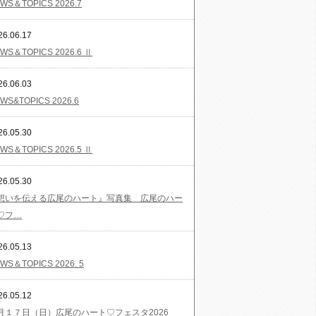
WS＆TOPICS 2026.7
26.06.17
WS＆TOPICS 2026.6 Ⅱ
26.06.03
WS&TOPICS 2026.6
26.05.30
WS＆TOPICS 2026.5 Ⅱ
26.05.30
想いを伝える広尾のハート』写真集 広尾のハー
♡フ…
26.05.13
WS＆TOPICS 2026. 5
26.05.12
月１７日（日）広尾のハート♡フェスタ2026