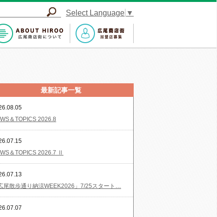
Select Language
▼
最新記事一覧
26.08.05
WS＆TOPICS 2026.8
26.07.15
WS＆TOPICS 2026.7 Ⅱ
26.07.13
広尾散歩通り納涼WEEK2026」7/25スタート…
26.07.07