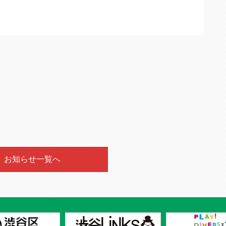
お知らせ一覧へ