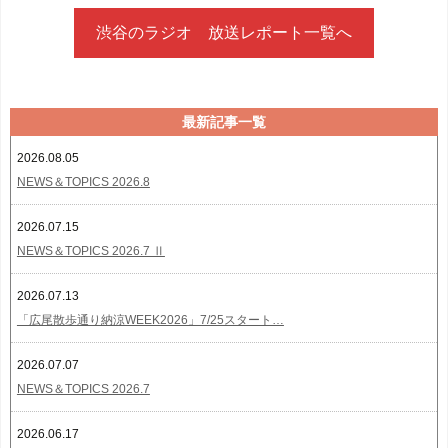
渋谷のラジオ 放送レポート一覧へ
最新記事一覧
2026.08.05
NEWS＆TOPICS 2026.8
2026.07.15
NEWS＆TOPICS 2026.7 Ⅱ
2026.07.13
「広尾散歩通り納涼WEEK2026」7/25スタート…
2026.07.07
NEWS＆TOPICS 2026.7
2026.06.17