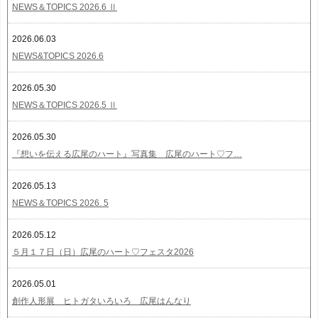
NEWS＆TOPICS 2026.6 Ⅱ
2026.06.03
NEWS&TOPICS 2026.6
2026.05.30
NEWS＆TOPICS 2026.5 Ⅱ
2026.05.30
『想いを伝える広尾のハート』写真集 広尾のハート♡フ…
2026.05.13
NEWS＆TOPICS 2026. 5
2026.05.12
５月１７日（日）広尾のハート♡フェスタ2026
2026.05.01
創作人形展 ヒトガタいろいろ 広尾はんなり