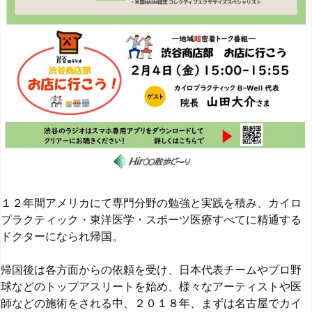
１２年間アメリカにて専門分野の勉強と実践を積み、カイロ
プラクティック・東洋医学・スポーツ医療すべてに精通する
ドクターになられ帰国。
帰国後は各方面からの依頼を受け、日本代表チームやプロ野
球などのトップアスリートを始め、様々なアーティストや医
師などの施術をされる中、
２０１８年、まずは
名古屋でカイ