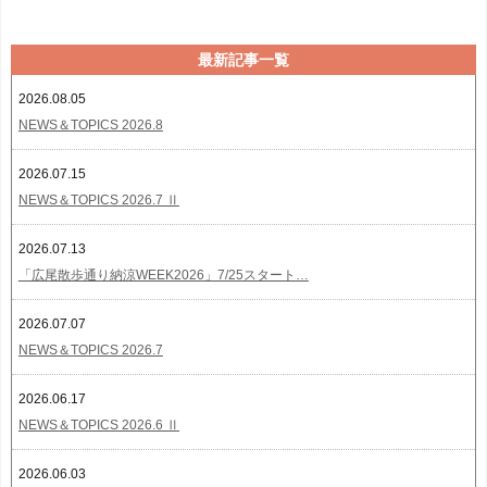
最新記事一覧
2026.08.05
NEWS＆TOPICS 2026.8
2026.07.15
NEWS＆TOPICS 2026.7 Ⅱ
2026.07.13
「広尾散歩通り納涼WEEK2026」7/25スタート…
2026.07.07
NEWS＆TOPICS 2026.7
2026.06.17
NEWS＆TOPICS 2026.6 Ⅱ
2026.06.03