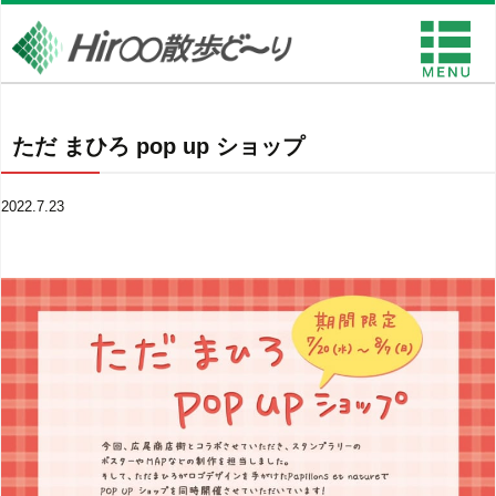
ただ まひろ pop up ショップ
2022.7.23