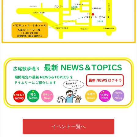
イベント一覧へ