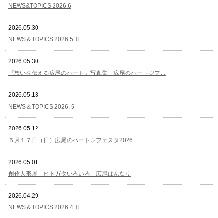
NEWS&TOPICS 2026.6
2026.05.30
NEWS＆TOPICS 2026.5 Ⅱ
2026.05.30
『想いを伝える広尾のハート』写真集 広尾のハート♡フ…
2026.05.13
NEWS＆TOPICS 2026. 5
2026.05.12
５月１７日（日）広尾のハート♡フェスタ2026
2026.05.01
創作人形展 ヒトガタいろいろ 広尾はんなり
2026.04.29
NEWS＆TOPICS 2026.4 Ⅱ