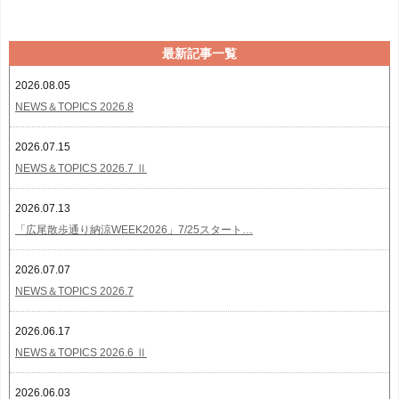
最新記事一覧
2026.08.05
NEWS＆TOPICS 2026.8
2026.07.15
NEWS＆TOPICS 2026.7 Ⅱ
2026.07.13
「広尾散歩通り納涼WEEK2026」7/25スタート…
2026.07.07
NEWS＆TOPICS 2026.7
2026.06.17
NEWS＆TOPICS 2026.6 Ⅱ
2026.06.03