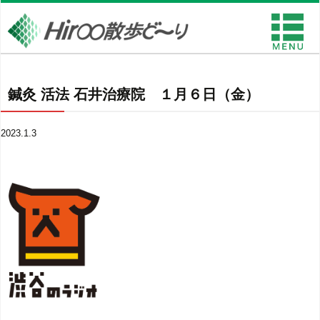
鍼灸 活法 石井治療院 １月６日（金）
2023.1.3