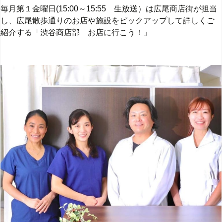
毎月第１金曜日
(15:00
～
15:55
生放送）は広尾商店街が担当
し、広尾散歩通りのお店や施設をピックアップして詳しくご
紹介する「渋谷商店部 お店に行こう！」