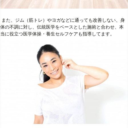
また、ジム（筋トレ）やヨガなどに通っても改善しない、
身
体の不調に対し、伝統医学をベースとした施術と合わせ、
本
当に役立つ医学体操・養生セルフケアも指導してます。