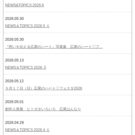
NEWS&TOPICS 2026.6
2026.05.30
NEWS＆TOPICS 2026.5 Ⅱ
2026.05.30
『想いを伝える広尾のハート』写真集 広尾のハート♡フ…
2026.05.13
NEWS＆TOPICS 2026. 5
2026.05.12
５月１７日（日）広尾のハート♡フェスタ2026
2026.05.01
創作人形展 ヒトガタいろいろ 広尾はんなり
2026.04.29
NEWS＆TOPICS 2026.4 Ⅱ