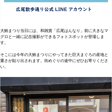
大鮪まつり当日には、和雑貨「広尾はんなり」前に大きなマ
グロと一緒に記念撮影ができるフォトスポットが登場しま
す。
そこには今年の大鮪まつりにやってきた巨大まぐろの産地と
重さが貼り出されます。街めぐりの途中にぜひお寄りくださ
い。