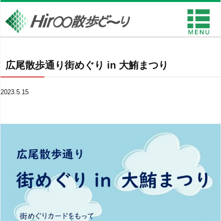
広尾散歩通り街めぐり in 大鮪まつり
2023.5.15