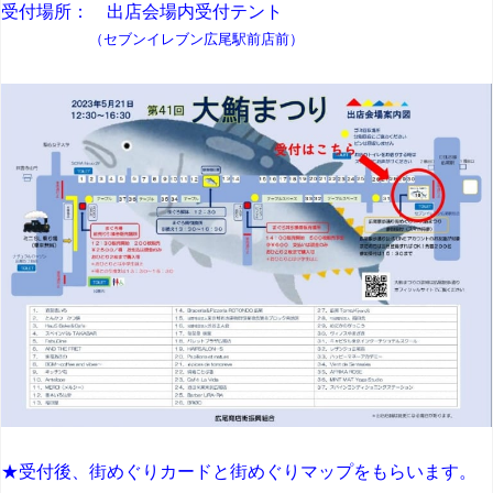
受付場所： 出店会場内受付テント
（セブンイレブン広尾駅前店前）
★受付後、街めぐりカードと街めぐりマップをもらいます。