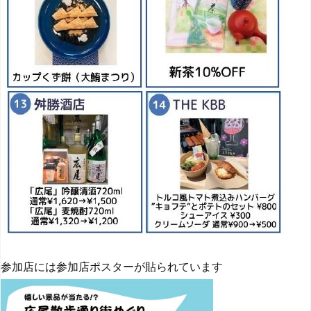
参加店には参加店ポスターが貼られています