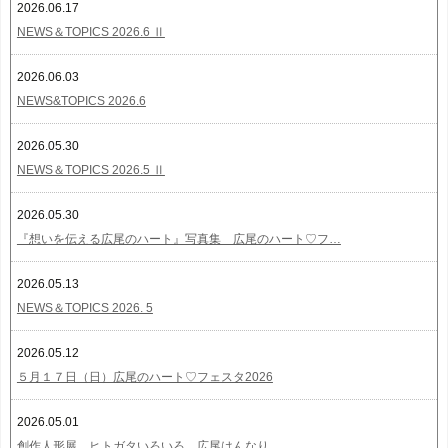
2026.06.17
NEWS＆TOPICS 2026.6 Ⅱ
2026.06.03
NEWS&TOPICS 2026.6
2026.05.30
NEWS＆TOPICS 2026.5 Ⅱ
2026.05.30
『想いを伝える広尾のハート』写真集 広尾のハート♡フ…
2026.05.13
NEWS＆TOPICS 2026. 5
2026.05.12
５月１７日（日）広尾のハート♡フェスタ2026
2026.05.01
創作人形展 ヒトガタいろいろ 広尾はんなり