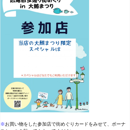
※
お買い物をした参加店で街めぐりカードをみせて、ボーナ