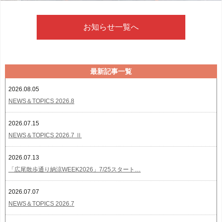
お知らせ一覧へ
最新記事一覧
2026.08.05
NEWS＆TOPICS 2026.8
2026.07.15
NEWS＆TOPICS 2026.7 Ⅱ
2026.07.13
「広尾散歩通り納涼WEEK2026」7/25スタート…
2026.07.07
NEWS＆TOPICS 2026.7