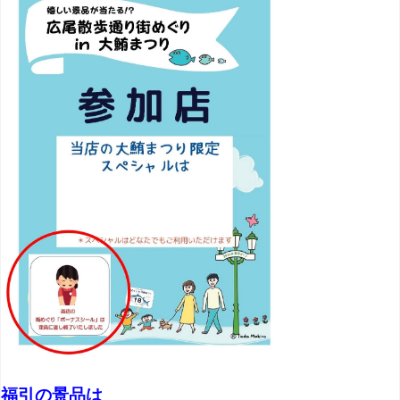
福引の景品は