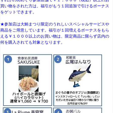
買い物をされた方は、福引がもう１回追加で引けるボーナス
をゲットできます。
★参加店は大鮪まつり限定のうれしいスペシャルサービスや
商品をご用意しています。福引が１回増えるボーナスをもら
える￥１０００以上のお買い物は、限定商品に限らず店内の
何を購入されても対象となります。