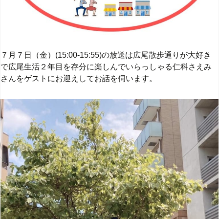
７月７日（金）(15:00-15:55)の放送は広尾散歩通りが大好き
で広尾生活２年目を存分に楽しんでいらっしゃる仁科さえみ
さんをゲストにお迎えしてお話を伺います。