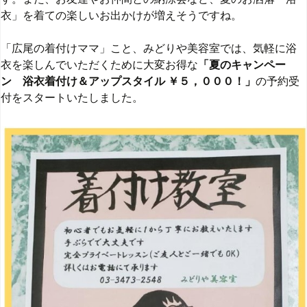
衣」を着ての楽しいお出かけが増えそうですね。
「広尾の着付けママ」こと、みどりや美容室では、気軽に浴
衣を楽しんでいただくために大変お得な
「夏のキャンペー
ン 浴衣着付け＆アップスタイル ￥５，０００！」
の予約受
付をスタートいたしました。