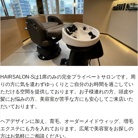
HAIRSALON-Sは1席のみの完全プライベートサロンです。周
りの方に気を遣わずゆっくりとご自分のお時間を過ごしてい
ただける空間を提供しております。お子様連れの方、頭皮や
髪にお悩みの方、美容室が苦手な方にも安心してご来店いた
だいております。
ヘアデザインに加え、育毛、オーダーメイドウィッグ、増毛
エクステにも力を入れております。広尾で美容室をお探しの
方はお気軽にご相談ください。