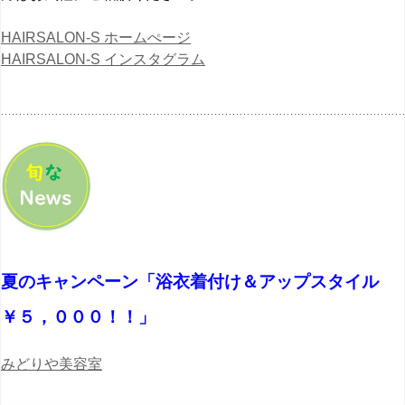
HAIRSALON-S ホームぺージ
HAIRSALON-S インスタグラム
夏のキャンペーン「浴衣着付け＆アップスタイル
￥５，０００！！」
みどりや美容室