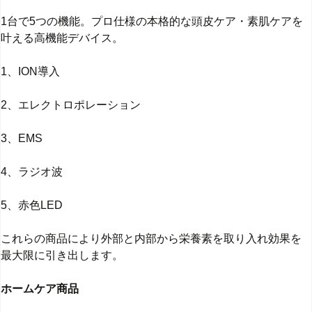
1台で5つの機能。プロ仕様の本格的な頭皮ケア・素肌ケアを
叶える高機能デバイス。
1、ION導入
2、エレクトロポレーション
3、EMS
4、ラジオ波
5、赤色LED
これらの商品により外部と内部から栄養素を取り入れ効果を
最大限に引き出します。
ホームケア商品