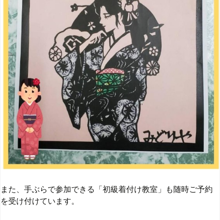
また、手ぶらで参加できる「初級着付け教室」も随時ご予約
を受け付けています。