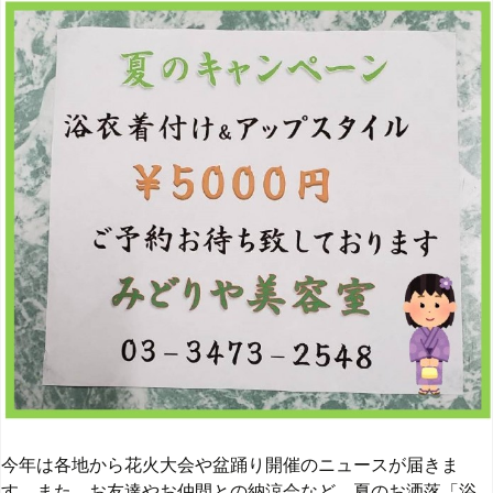
今年は各地から花火大会や盆踊り開催のニュースが届きま
す。また、お友達やお仲間との納涼会など、夏のお洒落「浴