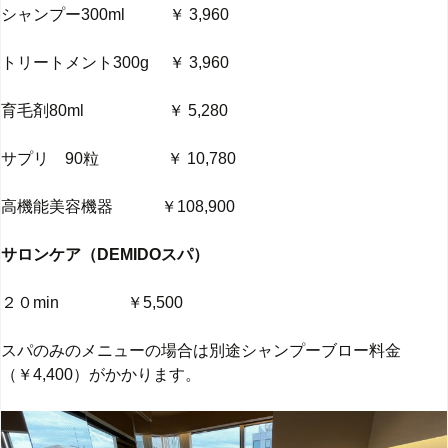
シャンプー300ml ￥ 3,960
トリートメント300g ￥ 3,960
育毛剤80ml ￥ 5,280
サプリ 90粒 ￥ 10,780
高機能美容機器 ￥108,900
サロンケア（DEMIDOスパ）
２０min ￥5,500
スパのみのメニューの場合は別途シャンプーブロー料金
（￥4,400）がかかります。