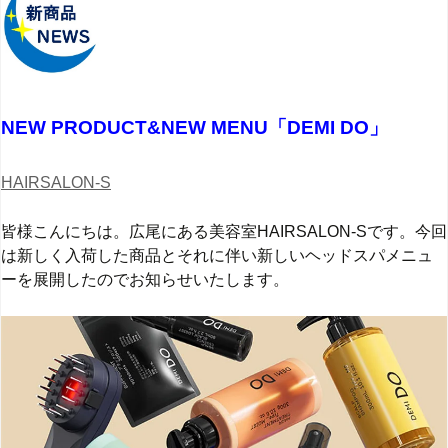
NEW PRODUCT&NEW MENU「DEMI DO」
HAIRSALON-S
皆様こんにちは。広尾にある美容室HAIRSALON-Sです。今回
は新しく入荷した商品とそれに伴い新しいヘッドスパメニュ
ーを展開したのでお知らせいたします。