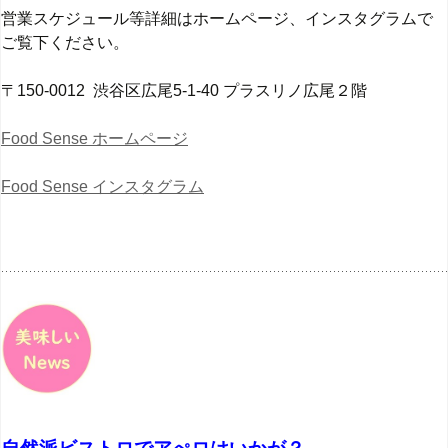
営業スケジュール等詳細はホームページ、インスタグラムで
ご覧下ください。
〒150-0012 渋谷区広尾5-1-40 プラスリノ広尾２階
Food Sense ホームページ
Food Sense インスタグラム