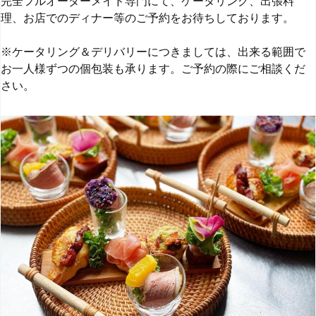
完全フルオーダーメイド専門にて、ケータリング、出張料
理、お店でのディナー等のご予約をお待ちしております。
※ケータリング＆デリバリーにつきましては、出来る範囲で
お一人様ずつの個包装も承ります。ご予約の際にご相談くだ
さい。