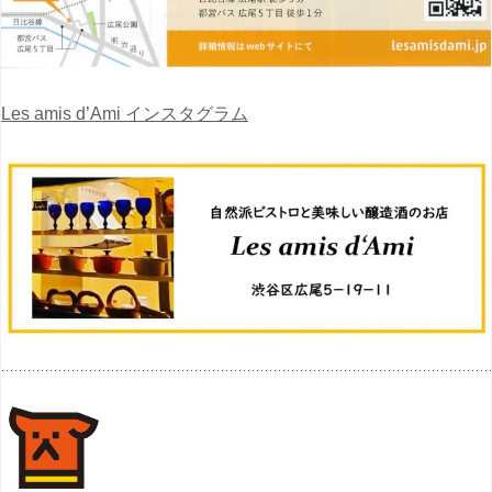
Les amis d’Ami インスタグラム