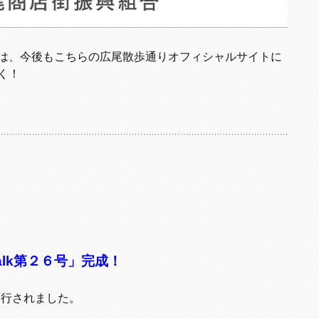
は、今後もこちらの広尾散歩通りオフィシャルサイトに
く！
alk第２６号」完成！
が発行されました。