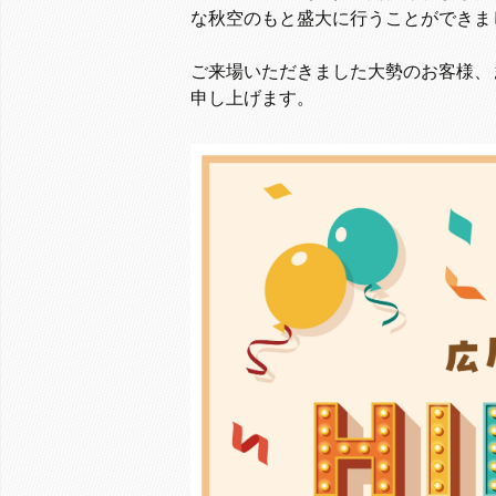
な秋空のもと盛大に行うことができま
ご来場いただきました大勢のお客様、
申し上げます。