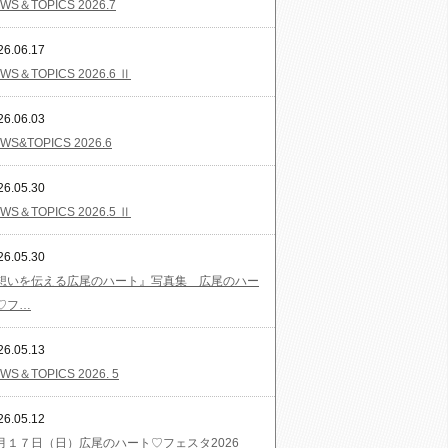
WS＆TOPICS 2026.7
26.06.17
WS＆TOPICS 2026.6 Ⅱ
26.06.03
WS&TOPICS 2026.6
26.05.30
WS＆TOPICS 2026.5 Ⅱ
26.05.30
想いを伝える広尾のハート』写真集 広尾のハー
♡フ…
26.05.13
WS＆TOPICS 2026. 5
26.05.12
月１７日（日）広尾のハート♡フェスタ2026