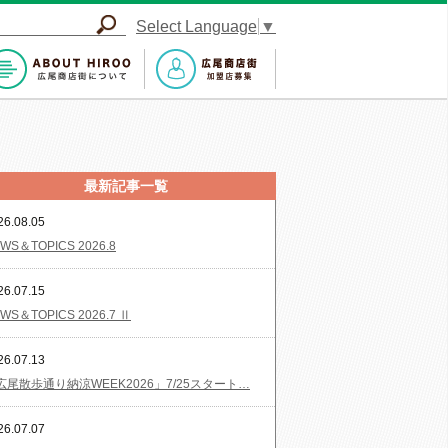
Select Language
▼
最新記事一覧
26.08.05
WS＆TOPICS 2026.8
26.07.15
WS＆TOPICS 2026.7 Ⅱ
26.07.13
広尾散歩通り納涼WEEK2026」7/25スタート…
26.07.07