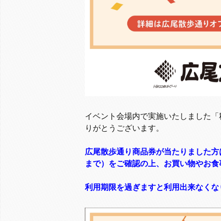
イベント会場内で実施いたしました「
りがとうございます。
広尾散歩通り商品券が当たりました方
まで）をご確認の上、お買い物やお食
利用期限を過ぎますと利用出来なくな