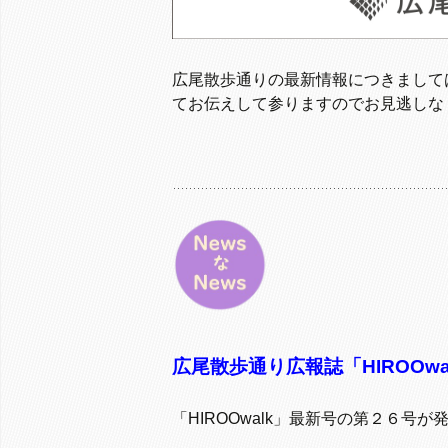
広尾散歩通りの最新情報につきまして
てお伝えして参りますのでお見逃しな
広尾散歩通り広報誌「HIROOw
「HIROOwalk」最新号の第２６号