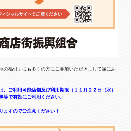
秋の福引」にも多くの方にご参加いただきまして誠にあ
は、ご利用可能店舗及び利用期限（１１月２２日（水）
事等で有効にご利用ください。
りますのでご注意ください！