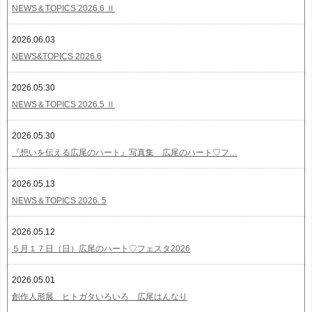
NEWS＆TOPICS 2026.6 Ⅱ
2026.06.03
NEWS&TOPICS 2026.6
2026.05.30
NEWS＆TOPICS 2026.5 Ⅱ
2026.05.30
『想いを伝える広尾のハート』写真集 広尾のハート♡フ…
2026.05.13
NEWS＆TOPICS 2026. 5
2026.05.12
５月１７日（日）広尾のハート♡フェスタ2026
2026.05.01
創作人形展 ヒトガタいろいろ 広尾はんなり