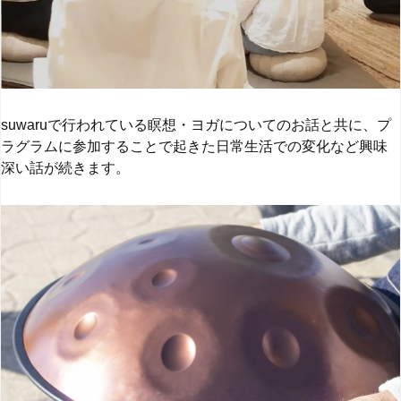
suwaruで行われている瞑想・ヨガについてのお話と共に、プ
ラグラムに参加することで起きた日常生活での変化など興味
深い話が続きます。