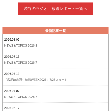
渋谷のラジオ 放送レポート一覧へ
最新記事一覧
2026.08.05
NEWS＆TOPICS 2026.8
2026.07.15
NEWS＆TOPICS 2026.7 Ⅱ
2026.07.13
「広尾散歩通り納涼WEEK2026」7/25スタート…
2026.07.07
NEWS＆TOPICS 2026.7
2026.06.17