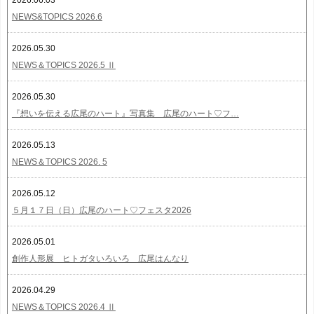
NEWS&TOPICS 2026.6
2026.05.30
NEWS＆TOPICS 2026.5 Ⅱ
2026.05.30
『想いを伝える広尾のハート』写真集 広尾のハート♡フ…
2026.05.13
NEWS＆TOPICS 2026. 5
2026.05.12
５月１７日（日）広尾のハート♡フェスタ2026
2026.05.01
創作人形展 ヒトガタいろいろ 広尾はんなり
2026.04.29
NEWS＆TOPICS 2026.4 Ⅱ