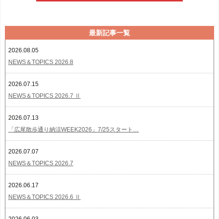
最新記事一覧
2026.08.05
NEWS＆TOPICS 2026.8
2026.07.15
NEWS＆TOPICS 2026.7 Ⅱ
2026.07.13
「広尾散歩通り納涼WEEK2026」7/25スタート…
2026.07.07
NEWS＆TOPICS 2026.7
2026.06.17
NEWS＆TOPICS 2026.6 Ⅱ
2026.06.03