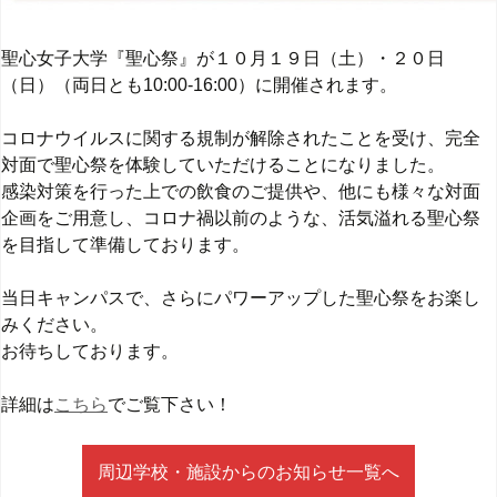
聖心女子大学『聖心祭』が１０月１９日（土）・２０日
（日）（両日とも10:00-16:00）に開催されます。
コロナウイルスに関する規制が解除されたことを受け、完全
対面で聖心祭を体験していただけることになりました。
感染対策を行った上での飲食のご提供や、他にも様々な対面
企画をご用意し、コロナ禍以前のような、活気溢れる聖心祭
を目指して準備しております。
当日キャンパスで、さらにパワーアップした聖心祭をお楽し
みください。
お待ちしております。
詳細は
こちら
でご覧下さい！
周辺学校・施設からのお知らせ一覧へ