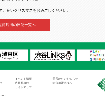
て、良いクリスマスをお過ごしください。
尾商店街の日記一覧へ
イベント情報
運営からのお知らせ
て
広尾写真館
組合加盟店様へ
サイトマップ
erved.