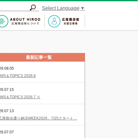
Select Language
▼
最新記事一覧
26.08.05
WS＆TOPICS 2026.8
26.07.15
WS＆TOPICS 2026.7 Ⅱ
26.07.13
広尾散歩通り納涼WEEK2026」7/25スタート…
26.07.07