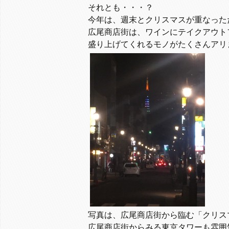
それとも・・・？
今年は、週末とクリスマスが重なった
広尾商店街は、ワインにテイクアウト
盛り上げてくれるモノがたくさんアリ
写真は、広尾商店街から臨む「クリス
広尾商店街からみる東京タワーも雰囲