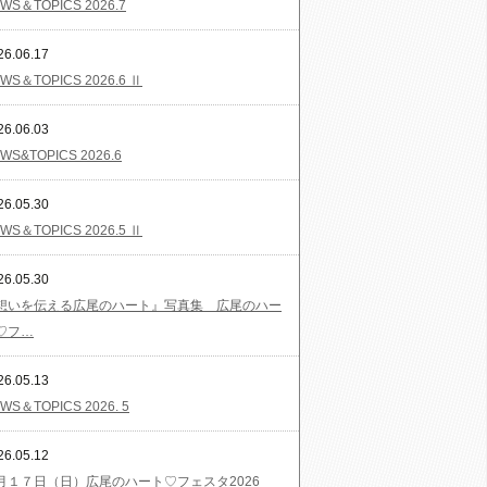
WS＆TOPICS 2026.7
26.06.17
WS＆TOPICS 2026.6 Ⅱ
26.06.03
WS&TOPICS 2026.6
26.05.30
WS＆TOPICS 2026.5 Ⅱ
26.05.30
想いを伝える広尾のハート』写真集 広尾のハー
♡フ…
26.05.13
WS＆TOPICS 2026. 5
26.05.12
月１７日（日）広尾のハート♡フェスタ2026