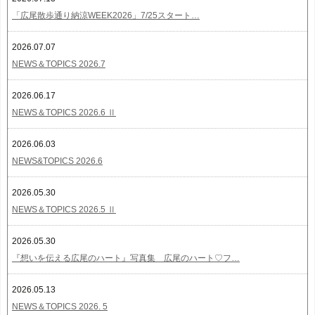
「広尾散歩通り納涼WEEK2026」7/25スタート…
2026.07.07
NEWS＆TOPICS 2026.7
2026.06.17
NEWS＆TOPICS 2026.6 Ⅱ
2026.06.03
NEWS&TOPICS 2026.6
2026.05.30
NEWS＆TOPICS 2026.5 Ⅱ
2026.05.30
『想いを伝える広尾のハート』写真集 広尾のハート♡フ…
2026.05.13
NEWS＆TOPICS 2026. 5