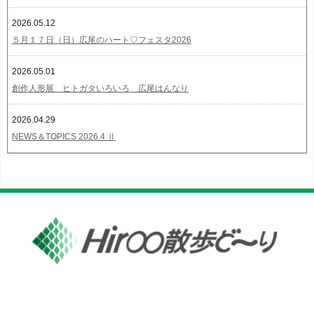
2026.05.12
５月１７日（日）広尾のハート♡フェスタ2026
2026.05.01
創作人形展 ヒトガタいろいろ 広尾はんなり
2026.04.29
NEWS＆TOPICS 2026.4 Ⅱ