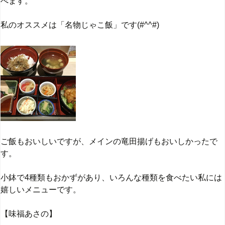
べます。
私のオススメは「名物じゃこ飯」です(#^^#)
ご飯もおいしいですが、メインの竜田揚げもおいしかったで
す。
小鉢で4種類もおかずがあり、いろんな種類を食べたい私には
嬉しいメニューです。
【味福あさの】