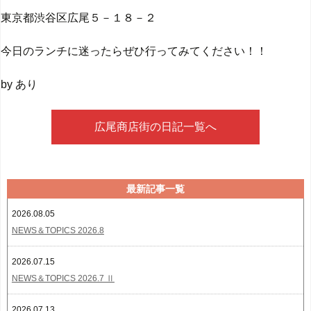
東京都渋谷区広尾５－１８－２
今日のランチに迷ったらぜひ行ってみてください！！
by あり
広尾商店街の日記一覧へ
最新記事一覧
2026.08.05
NEWS＆TOPICS 2026.8
2026.07.15
NEWS＆TOPICS 2026.7 Ⅱ
2026.07.13