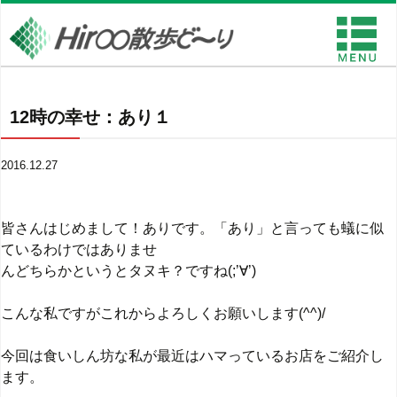
12時の幸せ：あり１
2016.12.27
皆さんはじめまして！ありです。「あり」と言っても蟻に似
ているわけではありませ
んどちらかというとタヌキ？ですね(;’∀’)
こんな私ですがこれからよろしくお願いします(^^)/
今回は食いしん坊な私が最近はハマっているお店をご紹介し
ます。