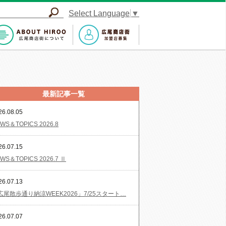
Select Language
▼
最新記事一覧
26.08.05
WS＆TOPICS 2026.8
26.07.15
WS＆TOPICS 2026.7 Ⅱ
26.07.13
広尾散歩通り納涼WEEK2026」7/25スタート…
26.07.07