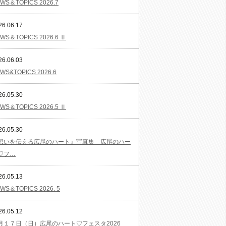
WS＆TOPICS 2026.7
26.06.17
WS＆TOPICS 2026.6 Ⅱ
26.06.03
WS&TOPICS 2026.6
26.05.30
WS＆TOPICS 2026.5 Ⅱ
26.05.30
想いを伝える広尾のハート』写真集 広尾のハー
♡フ…
26.05.13
WS＆TOPICS 2026. 5
26.05.12
月１７日（日）広尾のハート♡フェスタ2026