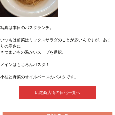
写真は本日のパスタランチ。
いつもは前菜はミックスサラダのことが多いんですが、あま
りの寒さに
さつまいもの温かいスープを選択。
メインはもちろんパスタ！
小柱と野菜のオイルベースのパスタです。
広尾商店街の日記一覧へ