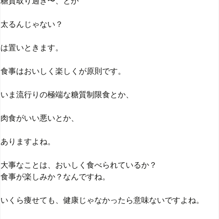
糖質取り過ぎ〜、とか
太るんじゃない？
は置いときます。
食事はおいしく楽しくが原則です。
いま流行りの極端な糖質制限食とか、
肉食がいい悪いとか、
ありますよね。
大事なことは、おいしく食べられているか？
食事が楽しみか？なんですね。
いくら痩せても、健康じゃなかったら意味ないですよね。