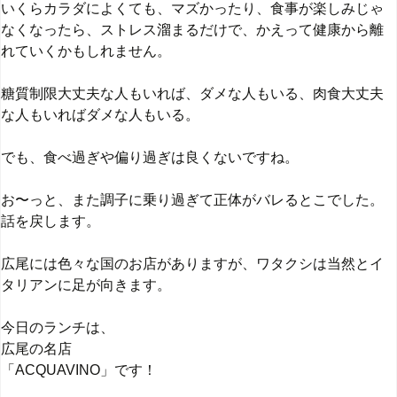
いくらカラダによくても、マズかったり、食事が楽しみじゃ
なくなったら、ストレス溜まるだけで、かえって健康から離
れていくかもしれません。
糖質制限大丈夫な人もいれば、ダメな人もいる、肉食大丈夫
な人もいればダメな人もいる。
でも、食べ過ぎや偏り過ぎは良くないですね。
お〜っと、また調子に乗り過ぎて正体がバレるとこでした。
話を戻します。
広尾には色々な国のお店がありますが、ワタクシは当然とイ
タリアンに足が向きます。
今日のランチは、
広尾の名店
「ACQUAVINO」です！