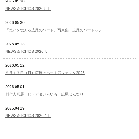
2026.05.30
NEWS＆TOPICS 2026.5 Ⅱ
2026.05.30
『想いを伝える広尾のハート』写真集 広尾のハート♡フ…
2026.05.13
NEWS＆TOPICS 2026. 5
2026.05.12
５月１７日（日）広尾のハート♡フェスタ2026
2026.05.01
創作人形展 ヒトガタいろいろ 広尾はんなり
2026.04.29
NEWS＆TOPICS 2026.4 Ⅱ