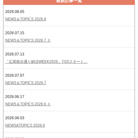
最新記事一覧
2026.08.05
NEWS＆TOPICS 2026.8
2026.07.15
NEWS＆TOPICS 2026.7 Ⅱ
2026.07.13
「広尾散歩通り納涼WEEK2026」7/25スタート…
2026.07.07
NEWS＆TOPICS 2026.7
2026.06.17
NEWS＆TOPICS 2026.6 Ⅱ
2026.06.03
NEWS&TOPICS 2026.6