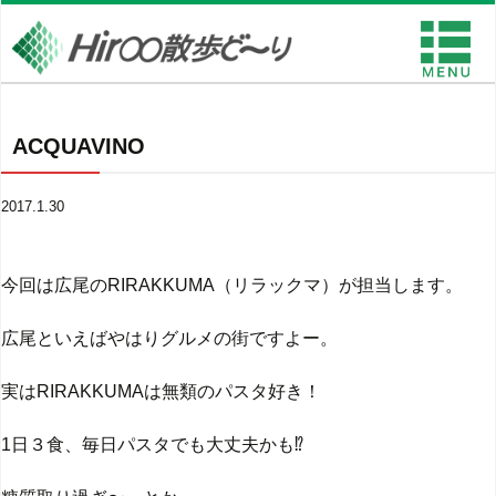
ACQUAVINO
2017.1.30
今回は広尾のRIRAKKUMA（リラックマ）が担当します。
広尾といえばやはりグルメの街ですよー。
実はRIRAKKUMAは無類のパスタ好き！
1日３食、毎日パスタでも大丈夫かも⁉︎