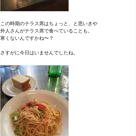
この時期のテラス席はちょっと、と思いきや
外人さんがテラス席で食べていることも。
寒くないんですかね〜？
さすがに今日はいませんでしたね。