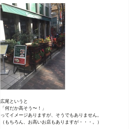
広尾というと
「何だか高そう〜！」
ってイメージありますが、そうでもありません。
（もちろん、お高いお店もありますが・・・。）