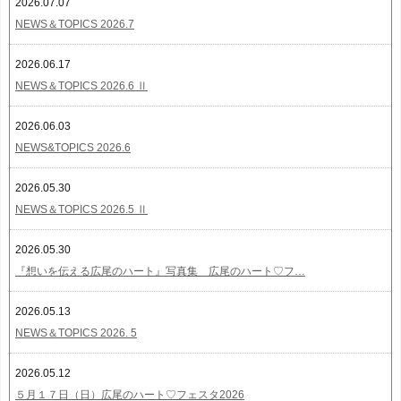
2026.07.07
NEWS＆TOPICS 2026.7
2026.06.17
NEWS＆TOPICS 2026.6 Ⅱ
2026.06.03
NEWS&TOPICS 2026.6
2026.05.30
NEWS＆TOPICS 2026.5 Ⅱ
2026.05.30
『想いを伝える広尾のハート』写真集 広尾のハート♡フ…
2026.05.13
NEWS＆TOPICS 2026. 5
2026.05.12
５月１７日（日）広尾のハート♡フェスタ2026