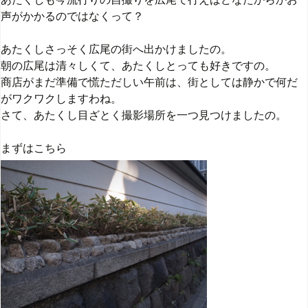
声がかかるのではなくって？
あたくしさっそく広尾の街へ出かけましたの。
朝の広尾は清々しくて、あたくしとっても好きですの。
商店がまだ準備で慌ただしい午前は、街としては静かで何だ
がワクワクしますわね。
さて、あたくし目ざとく撮影場所を一つ見つけましたの。
まずはこちら