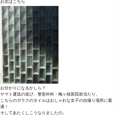
お次はこちら
お分かりになるかしら？
ヤマト運送の並び、整形外科・梅ヶ枝医院前当たり。
こちらのガラスのタイルはおしゃれな女子の自撮り場所に最
適！
そしてあたくしこうなりましたの。