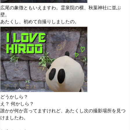
広尾の象徴ともいえますわ。霊泉院の横、秋葉神社に並ぶ
壁。
あたくし、初めて自撮りしましたの。
どうかしら？
え？ 何かしら？
誰かが何か言ってますけれど、あたくし次の撮影場所を見つ
けましたわ。