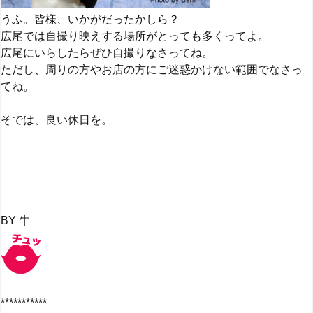
うふ。皆様、いかがだったかしら？
広尾では自撮り映えする場所がとっても多くってよ。
広尾にいらしたらぜひ自撮りなさってね。
ただし、周りの方やお店の方にご迷惑かけない範囲でなさっ
てね。
そでは、良い休日を。
BY 牛
***********