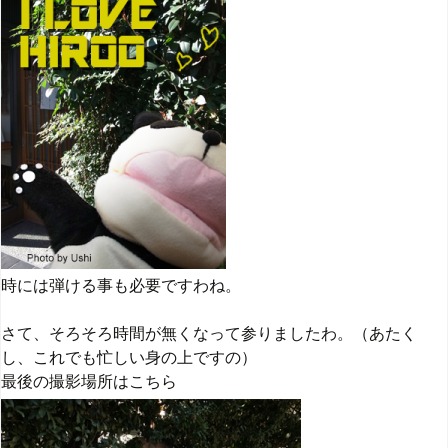
時には弾ける事も必要ですわね。
さて、そろそろ時間が無くなって参りましたわ。（あたく
し、これでも忙しい身の上ですの）
最後の撮影場所はこちら