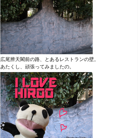
広尾辨天閣前の路、とあるレストランの壁。
あたくし、頑張ってみましたの。