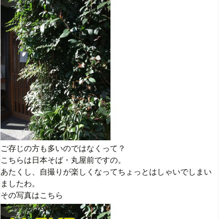
ご存じの方も多いのではなくって？
こちらは日本そば・丸屋前ですの。
あたくし、自撮りが楽しくなってちょっとはしゃいでしまい
ましたわ。
その写真はこちら