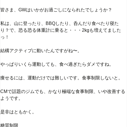
皆さま、GWはいかがお過ごしになられたでしょうか？
私は、山に登ったり、BBQしたり、呑んだり食べたり寝た
り？で、恐る恐る体重計に乗ると・・・2kgも増えてました
っ！
結構アクティブに動いたんですがね〜。
やっぱりいくら運動しても、食べ過ぎたらダメですね。
痩せるには、運動だけでは難しいです。食事制限しないと。
CMで話題のジムでも、かなり極端な食事制限、いや改善する
ようです。
是非はともかく。
糖質制限