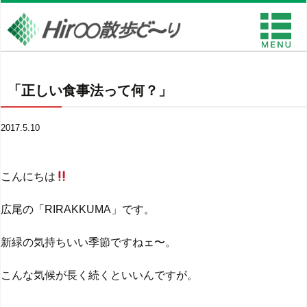
「正しい食事法って何？」
2017.5.10
こんにちは
広尾の「RIRAKKUMA」です。
新緑の気持ちいい季節ですねェ〜。
こんな気候が長く続くといいんですが。