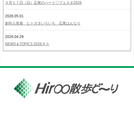
５月１７日（日）広尾のハート♡フェスタ2026
2026.05.01
創作人形展 ヒトガタいろいろ 広尾はんなり
2026.04.29
NEWS＆TOPICS 2026.4 Ⅱ