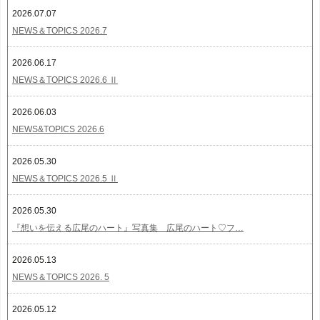
2026.07.07
NEWS＆TOPICS 2026.7
2026.06.17
NEWS＆TOPICS 2026.6 Ⅱ
2026.06.03
NEWS&TOPICS 2026.6
2026.05.30
NEWS＆TOPICS 2026.5 Ⅱ
2026.05.30
『想いを伝える広尾のハート』写真集 広尾のハート♡フ…
2026.05.13
NEWS＆TOPICS 2026. 5
2026.05.12