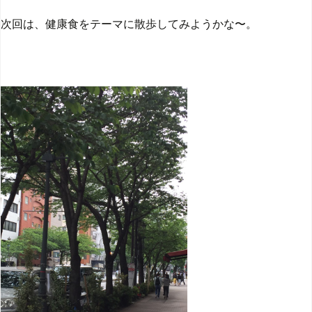
次回は、健康食をテーマに散歩してみようかな〜。