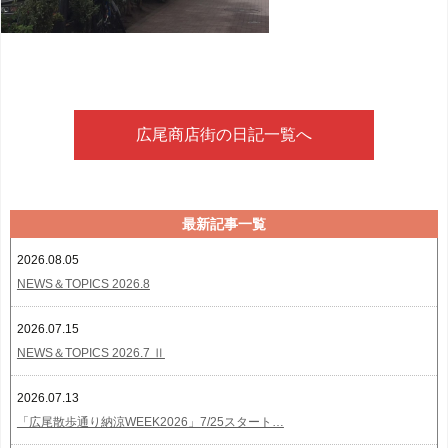
広尾商店街の日記一覧へ
最新記事一覧
2026.08.05
NEWS＆TOPICS 2026.8
2026.07.15
NEWS＆TOPICS 2026.7 Ⅱ
2026.07.13
「広尾散歩通り納涼WEEK2026」7/25スタート…