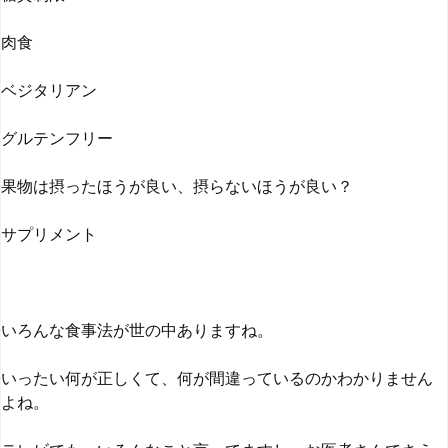
肉食
ベジタリアン
グルテンフリー
果物は摂ったほうが良い、摂らないほうが良い？
サプリメント
いろんな食事法が世の中ありますね。
いったい何が正しくて、何が間違っているのかわかりません
よね。