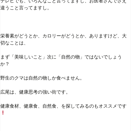
テレビでも、いろんなこと言ってますし、お医者さんでさえ
違うこと言ってますし。
栄養素がどうとか、カロリーがどうとか、ありますけど、大
切なことは、
まず「美味しいこと」次に「自然の物」ではないでしょう
か？
野生のクマは自然の物しか食べません。
広尾は、健康思考の強い街です。
健康食材、健康食、自然食、を探してみるのもオススメです