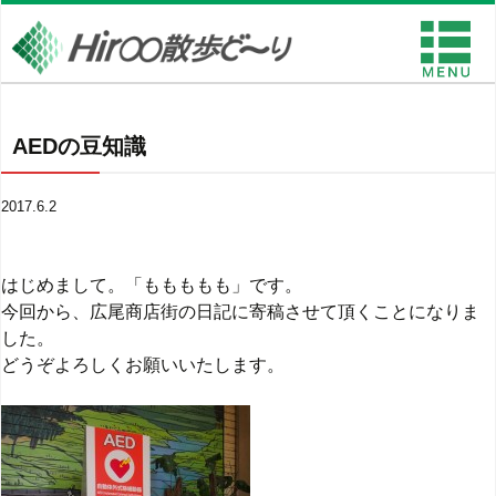
AEDの豆知識
2017.6.2
はじめまして。「ももももも」です。
今回から、広尾商店街の日記に寄稿させて頂くことになりま
した。
どうぞよろしくお願いいたします。