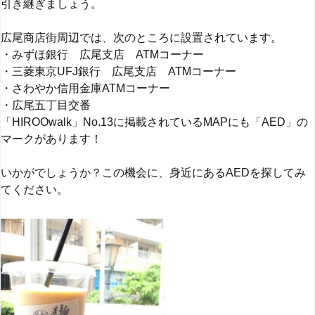
引き継ぎましょう。
広尾商店街周辺では、次のところに設置されています。
・みずほ銀行 広尾支店 ATMコーナー
・三菱東京UFJ銀行 広尾支店 ATMコーナー
・さわやか信用金庫ATMコーナー
・広尾五丁目交番
「HIROOwalk」No.13に掲載されているMAPにも「AED」の
マークがあります！
いかがでしょうか？この機会に、身近にあるAEDを探してみ
てください。