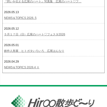
『想いを伝える広尾のハート』写真集 広尾のハート♡フ…
2026.05.13
NEWS＆TOPICS 2026. 5
2026.05.12
５月１７日（日）広尾のハート♡フェスタ2026
2026.05.01
創作人形展 ヒトガタいろいろ 広尾はんなり
2026.04.29
NEWS＆TOPICS 2026.4 Ⅱ