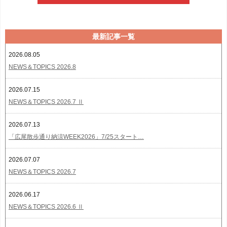
最新記事一覧
2026.08.05
NEWS＆TOPICS 2026.8
2026.07.15
NEWS＆TOPICS 2026.7 Ⅱ
2026.07.13
「広尾散歩通り納涼WEEK2026」7/25スタート…
2026.07.07
NEWS＆TOPICS 2026.7
2026.06.17
NEWS＆TOPICS 2026.6 Ⅱ