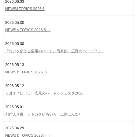
2026.06.03
NEWS&TOPICS 2026.6
2026.05.30
NEWS＆TOPICS 2026.5 Ⅱ
2026.05.30
『想いを伝える広尾のハート』写真集 広尾のハート♡フ…
2026.05.13
NEWS＆TOPICS 2026. 5
2026.05.12
５月１７日（日）広尾のハート♡フェスタ2026
2026.05.01
創作人形展 ヒトガタいろいろ 広尾はんなり
2026.04.29
NEWS＆TOPICS 2026.4 Ⅱ