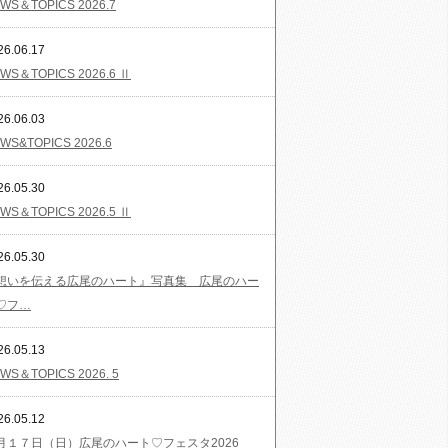
WS＆TOPICS 2026.7
26.06.17
WS＆TOPICS 2026.6 Ⅱ
26.06.03
WS&TOPICS 2026.6
26.05.30
WS＆TOPICS 2026.5 Ⅱ
26.05.30
想いを伝える広尾のハート』写真集 広尾のハー
♡フ…
26.05.13
WS＆TOPICS 2026. 5
26.05.12
月１７日（日）広尾のハート♡フェスタ2026