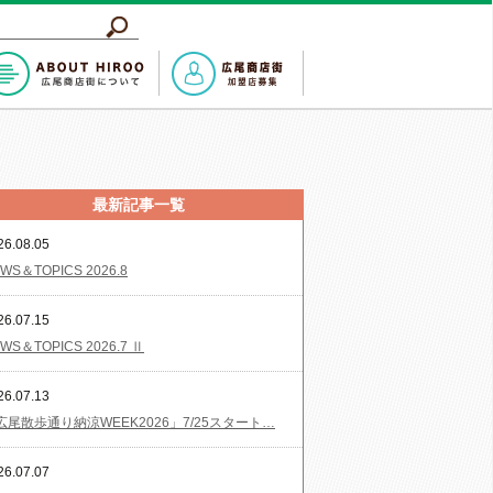
最新記事一覧
26.08.05
WS＆TOPICS 2026.8
26.07.15
WS＆TOPICS 2026.7 Ⅱ
26.07.13
広尾散歩通り納涼WEEK2026」7/25スタート…
26.07.07