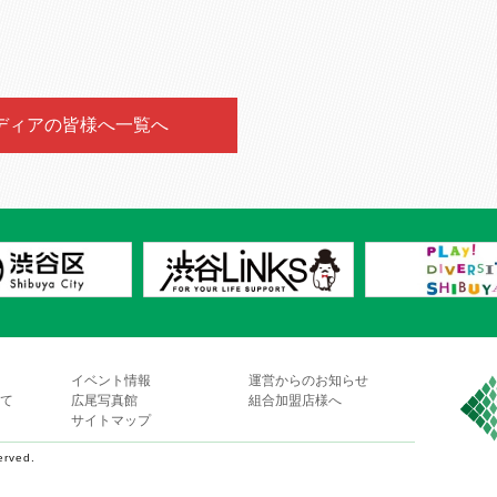
ディアの皆様へ一覧へ
イベント情報
運営からのお知らせ
て
広尾写真館
組合加盟店様へ
サイトマップ
erved.