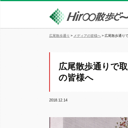
広尾散歩通り
>
メディアの皆様へ
>
広尾散歩通り
広尾散歩通りで
の皆様へ
2018.12.14