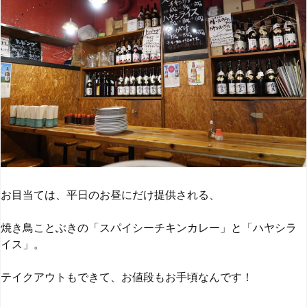
お目当ては、平日のお昼にだけ提供される、
焼き鳥ことぶきの「スパイシーチキンカレー」と「ハヤシラ
イス」。
テイクアウトもできて、お値段もお手頃なんです！