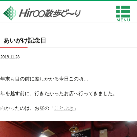
あいがけ記念日
2018.11.28
年末も目の前に差しかかる今日この頃…
年を越す前に、行きたかったお店へ行ってきました。
向かったのは、お昼の「
ことぶき
」