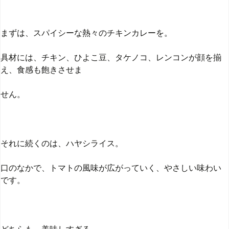
まずは、スパイシーな熱々のチキンカレーを。
具材には、チキン、ひよこ豆、タケノコ、レンコンが顔を揃
え、食感も飽きさせま
せん。
それに続くのは、ハヤシライス。
口のなかで、トマトの風味が広がっていく、やさしい味わい
です。