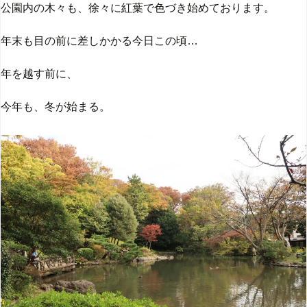
公園内の木々も、徐々に紅葉で色づき始めております。
年末も目の前に差しかかる今日この頃…
年を越す前に、
今年も、冬が始まる。