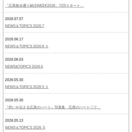
「広尾散歩通り納涼WEEK2026」7/25スタート…
2026.07.07
NEWS＆TOPICS 2026.7
2026.06.17
NEWS＆TOPICS 2026.6 Ⅱ
2026.06.03
NEWS&TOPICS 2026.6
2026.05.30
NEWS＆TOPICS 2026.5 Ⅱ
2026.05.30
『想いを伝える広尾のハート』写真集 広尾のハート♡フ…
2026.05.13
NEWS＆TOPICS 2026. 5