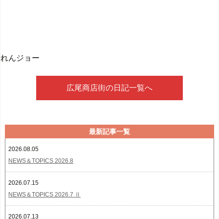
れんジョー
広尾商店街の日記一覧へ
最新記事一覧
2026.08.05
NEWS＆TOPICS 2026.8
2026.07.15
NEWS＆TOPICS 2026.7 Ⅱ
2026.07.13