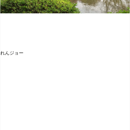
れんジョー