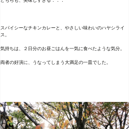
どちらも、美味しすぎる．．．
スパイシーなチキンカレーと、やさしい味わいのハヤシライ
ス。
気持ちは、２日分のお昼ごはんを一気に食べたような気分。
両者の好演に、うなってしまう大満足の一皿でした。