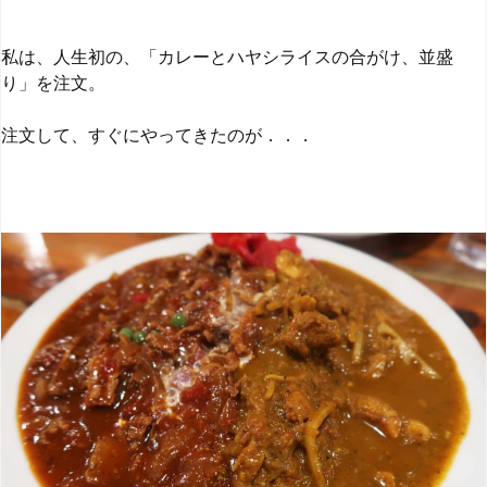
私は、人生初の、「カレーとハヤシライスの合がけ、並盛
り」を注文。
注文して、すぐにやってきたのが．．．