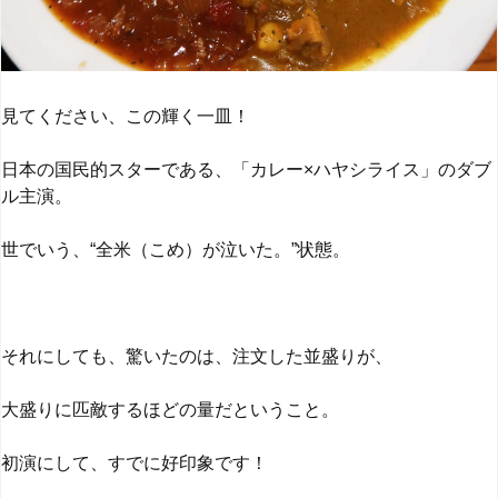
見てください、この輝く一皿！
日本の国民的スターである、「カレー×ハヤシライス」のダブ
ル主演。
世でいう、“全米（こめ）が泣いた。”状態。
それにしても、驚いたのは、注文した並盛りが、
大盛りに匹敵するほどの量だということ。
初演にして、すでに好印象です！