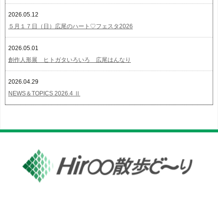
2026.05.12
５月１７日（日）広尾のハート♡フェスタ2026
2026.05.01
創作人形展 ヒトガタいろいろ 広尾はんなり
2026.04.29
NEWS＆TOPICS 2026.4 Ⅱ