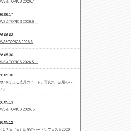
WS＆TOPICS 2026.7
26.06.17
WS＆TOPICS 2026.6 Ⅱ
26.06.03
WS&TOPICS 2026.6
26.05.30
WS＆TOPICS 2026.5 Ⅱ
26.05.30
想いを伝える広尾のハート』写真集 広尾のハー
♡フ…
26.05.13
WS＆TOPICS 2026. 5
26.05.12
月１７日（日）広尾のハート♡フェスタ2026