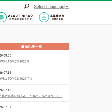
Select Language
▼
最新記事一覧
26.08.05
WS＆TOPICS 2026.8
26.07.15
WS＆TOPICS 2026.7 Ⅱ
26.07.13
広尾散歩通り納涼WEEK2026」7/25スタート…
26.07.07