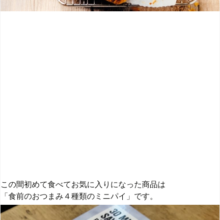
この間初めて食べてお気に入りになった商品は
「食前のおつまみ４種類のミニパイ」です。