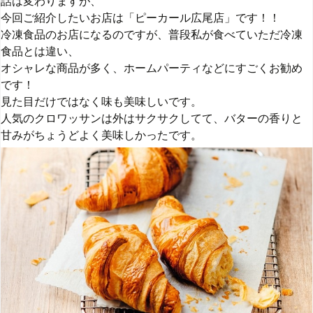
話は変わりますが、
今回ご紹介したいお店は「ピーカール広尾店」です！！
冷凍食品のお店になるのですが、普段私が食べていただ冷凍
食品とは違い、
オシャレな商品が多く、ホームパーティなどにすごくお勧め
です！
見た目だけではなく味も美味しいです。
人気のクロワッサンは外はサクサクしてて、バターの香りと
甘みがちょうどよく美味しかったです。