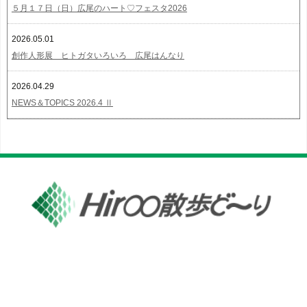
５月１７日（日）広尾のハート♡フェスタ2026
2026.05.01
創作人形展 ヒトガタいろいろ 広尾はんなり
2026.04.29
NEWS＆TOPICS 2026.4 Ⅱ