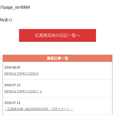
/?page_id=6984
byあり
広尾商店街の日記一覧へ
最新記事一覧
2026.08.05
NEWS＆TOPICS 2026.8
2026.07.15
NEWS＆TOPICS 2026.7 Ⅱ
2026.07.13
「広尾散歩通り納涼WEEK2026」7/25スタート…