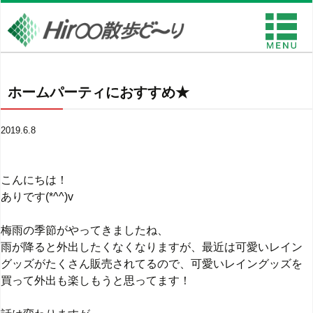
ホームパーティにおすすめ★
2019.6.8
こんにちは！
ありです(*^^)v
梅雨の季節がやってきましたね、
雨が降ると外出したくなくなりますが、最近は可愛いレイン
グッズがたくさん販売されてるので、可愛いレイングッズを
買って外出も楽しもうと思ってます！