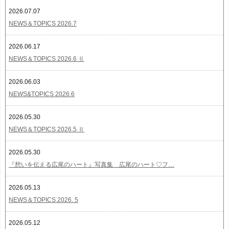
2026.07.07
NEWS＆TOPICS 2026.7
2026.06.17
NEWS＆TOPICS 2026.6 Ⅱ
2026.06.03
NEWS&TOPICS 2026.6
2026.05.30
NEWS＆TOPICS 2026.5 Ⅱ
2026.05.30
『想いを伝える広尾のハート』写真集 広尾のハート♡フ…
2026.05.13
NEWS＆TOPICS 2026. 5
2026.05.12