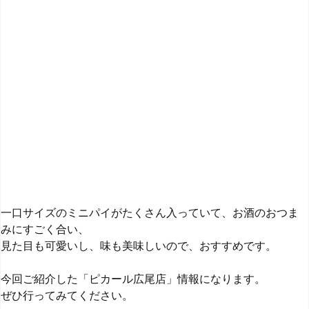
一口サイズのミニパイがたくさん入っていて、お酒のおつま
みにすごく合い、
見た目も可愛いし、味も美味しいので、おすすめです。
今回ご紹介した「ピカール広尾店」情報になります。
ぜひ行ってみてください。