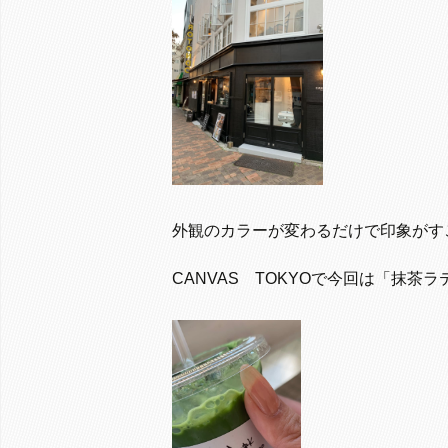
外観のカラーが変わるだけで印象がす
CANVAS TOKYOで今回は「抹茶