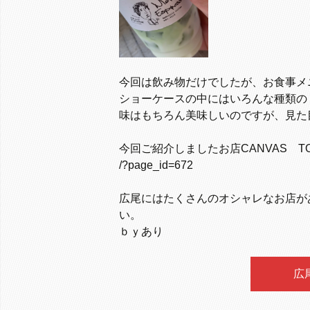
今回は飲み物だけでしたが、お食事メ
ショーケースの中にはいろんな種類の
味はもちろん美味しいのですが、見た目
今回ご紹介しましたお店CANVAS T
/?page_id=672
広尾にはたくさんのオシャレなお店が
い。
ｂｙあり
広