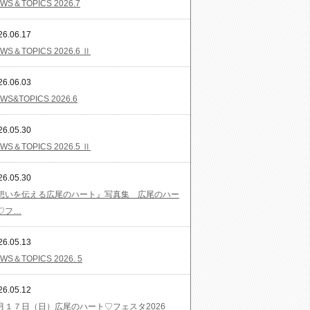
WS＆TOPICS 2026.7
26.06.17
WS＆TOPICS 2026.6 Ⅱ
26.06.03
WS&TOPICS 2026.6
26.05.30
WS＆TOPICS 2026.5 Ⅱ
26.05.30
想いを伝える広尾のハート』写真集 広尾のハー
♡フ…
26.05.13
WS＆TOPICS 2026. 5
26.05.12
月１７日（日）広尾のハート♡フェスタ2026