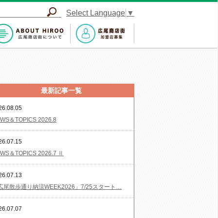
Select Language
▼
最新記事一覧
26.08.05
WS＆TOPICS 2026.8
26.07.15
WS＆TOPICS 2026.7 Ⅱ
26.07.13
広尾散歩通り納涼WEEK2026」7/25スタート…
26.07.07