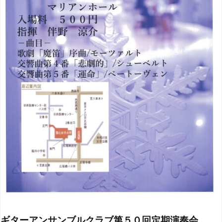
ギターアンサンブルクラブ第５０回定期演奏会