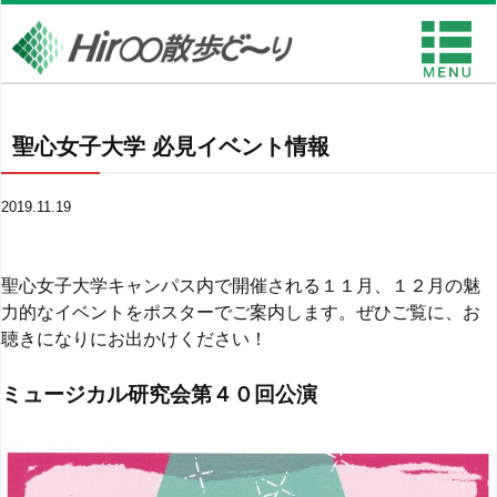
聖心女子大学 必見イベント情報
2019.11.19
聖心女子大学キャンパス内で開催される１１月、１２月の魅
力的なイベントをポスターでご案内します。ぜひご覧に、お
聴きになりにお出かけください！
ミュージカル研究会第４０回公演