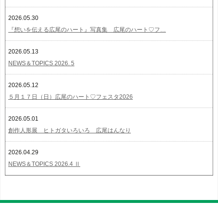
2026.05.30
『想いを伝える広尾のハート』写真集 広尾のハート♡フ…
2026.05.13
NEWS＆TOPICS 2026. 5
2026.05.12
５月１７日（日）広尾のハート♡フェスタ2026
2026.05.01
創作人形展 ヒトガタいろいろ 広尾はんなり
2026.04.29
NEWS＆TOPICS 2026.4 Ⅱ