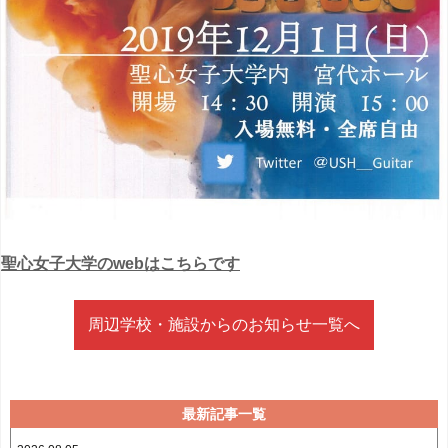
聖心女子大学のwebはこちらです
周辺学校・施設からのお知らせ一覧へ
最新記事一覧