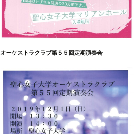
オーケストラクラブ第５５回定期演奏会