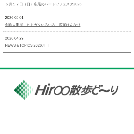
５月１７日（日）広尾のハート♡フェスタ2026
2026.05.01
創作人形展 ヒトガタいろいろ 広尾はんなり
2026.04.29
NEWS＆TOPICS 2026.4 Ⅱ