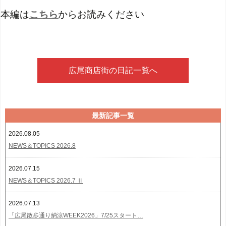
本編は
こちら
からお読みください
広尾商店街の日記一覧へ
最新記事一覧
2026.08.05
NEWS＆TOPICS 2026.8
2026.07.15
NEWS＆TOPICS 2026.7 Ⅱ
2026.07.13
「広尾散歩通り納涼WEEK2026」7/25スタート…