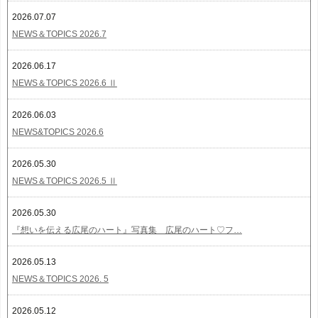
2026.07.07
NEWS＆TOPICS 2026.7
2026.06.17
NEWS＆TOPICS 2026.6 Ⅱ
2026.06.03
NEWS&TOPICS 2026.6
2026.05.30
NEWS＆TOPICS 2026.5 Ⅱ
2026.05.30
『想いを伝える広尾のハート』写真集 広尾のハート♡フ…
2026.05.13
NEWS＆TOPICS 2026. 5
2026.05.12