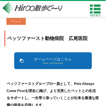
ペット
ペッツファースト動物病院 広尾医院
ホームページはこちら
more information
ペッツファーストグループの一員として、Pets Always
Come Firstを理念に掲げ、より充実したペットとの生活
をサポートし、一生寄り添っていくことが出来る最適な医
療の提供を目指します。