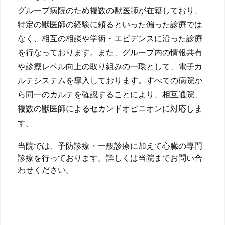
グループ病院のため複数の獣医師が在籍しており、
特定の獣医師の経験に頼るといった偏った診療では
なく、相互の相談や学術・エビデンスに沿った診療
を行なっております。また、グループ内の情報共有
や診療レベル向上の取り組みの一環として、電子カ
ルテシステムを導入しております。すべての病院か
ら同一のカルテを確認することにより、相互通院、
複数の獣医師によるセカンドオピニオンに対応しま
す。
当院では、予防診療・一般診療に加えて心臓の専門
診療を行っております。詳しくは当院までお問い合
わせください。