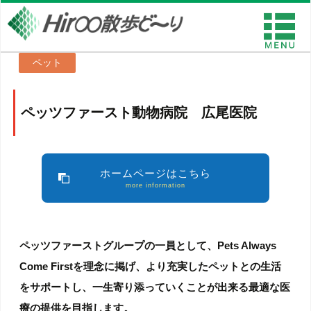
ペット
ペッツファースト動物病院 広尾医院
ホームページはこちら
more information
ペッツファーストグループの一員として、Pets Always
Come Firstを理念に掲げ、より充実したペットとの生活
をサポートし、一生寄り添っていくことが出来る最適な医
療の提供を目指します。