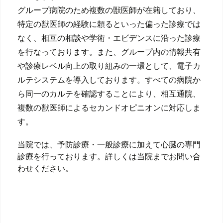
グループ病院のため複数の獣医師が在籍しており、
特定の獣医師の経験に頼るといった偏った診療では
なく、相互の相談や学術・エビデンスに沿った診療
を行なっております。また、グループ内の情報共有
や診療レベル向上の取り組みの一環として、電子カ
ルテシステムを導入しております。すべての病院か
ら同一のカルテを確認することにより、相互通院、
複数の獣医師によるセカンドオピニオンに対応しま
す。
当院では、予防診療・一般診療に加えて心臓の専門
診療を行っております。詳しくは当院までお問い合
わせください。