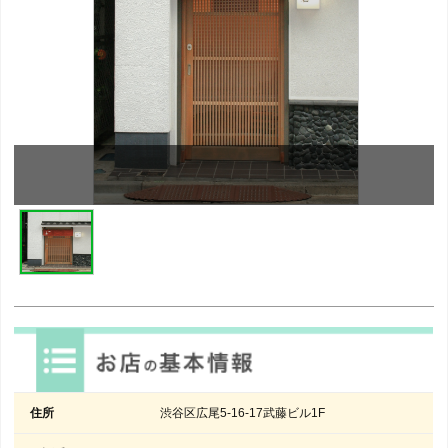
住所
渋谷区広尾5-16-17武藤ビル1F