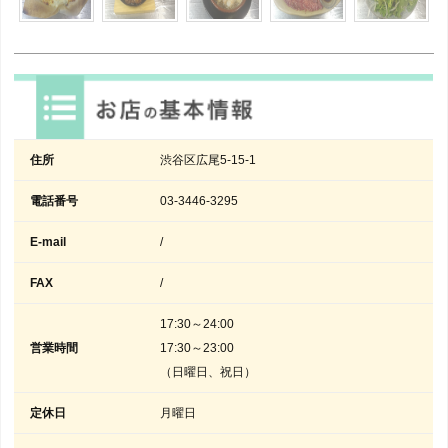
住所
渋谷区広尾5-15-1
電話番号
03-3446-3295
E-mail
/
FAX
/
17:30～24:00
営業時間
17:30～23:00
（日曜日、祝日）
定休日
月曜日