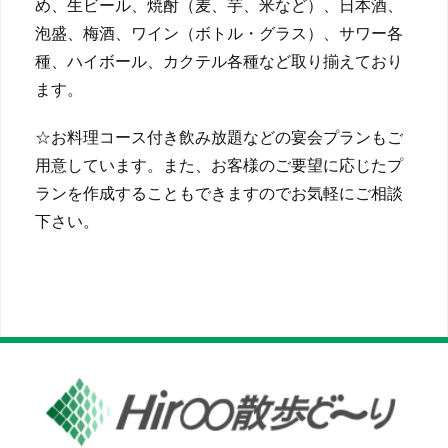
め、生ビール、焼酎（麦、芋、米など）、日本酒、
泡盛、梅酒、ワイン（ボトル・グラス）、サワー各
種、ハイボール、カクテル各種など取り揃えており
ます。
☆お料理コース付き飲み放題などの宴会プランもご
用意しています。また、お客様のご要望に応じたプ
ランを作成することもできますのでお気軽にご相談
下さい。