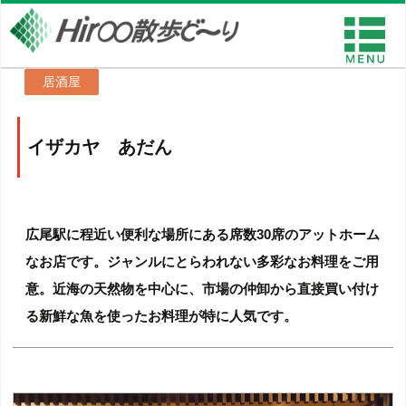
居酒屋
イザカヤ あだん
広尾駅に程近い便利な場所にある席数30席のアットホーム
なお店です。ジャンルにとらわれない多彩なお料理をご用
意。近海の天然物を中心に、市場の仲卸から直接買い付け
る新鮮な魚を使ったお料理が特に人気です。