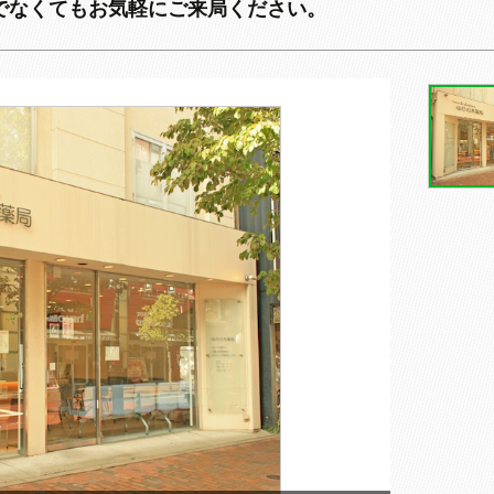
でなくてもお気軽にご来局ください。