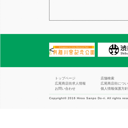
<
トップページ
店舗検索
広尾商店街求人情報
広尾商店街につい
お問い合わせ
個人情報保護方針
Copyright© 2016 Hiroo Sanpo Do-ri. All rights res