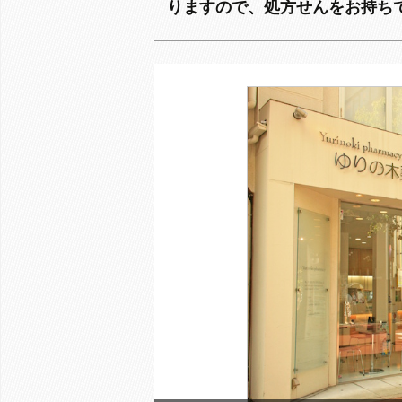
りますので、処方せんをお持ち