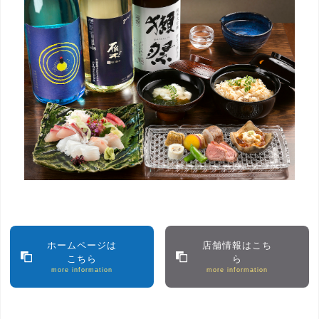
ホームページは
店舗情報はこち
こちら
ら
more information
more information