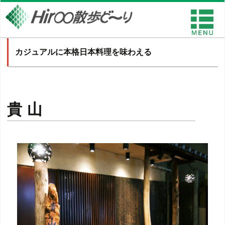
カジュアルに本格日本料理を味わえる
貴山