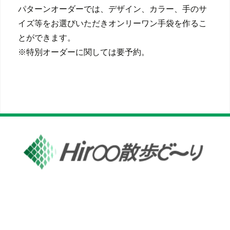
パターンオーダーでは、デザイン、カラー、手のサ
イズ等をお選びいただきオンリーワン手袋を作るこ
とができます。
※特別オーダーに関しては要予約。