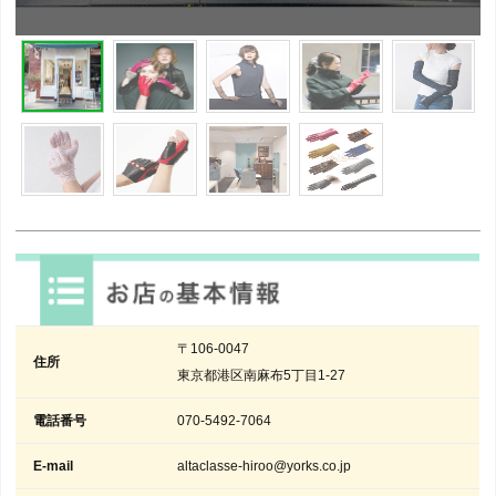
〒106-0047
住所
東京都港区南麻布5丁目1-27
電話番号
070-5492-7064
E-mail
altaclasse-hiroo@yorks.co.jp