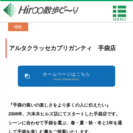
物販
アルタクラッセカプリガンティ 手袋店
ホームページはこちら
more information
『手袋の装いの楽しさをより多くの人に伝えたい』
2008年、六本木ヒルズ店にてスタートした手袋店です。
シーンに合わせて手袋を選ぶ、春・夏・秋・冬と1年を通
して手袋を楽しむ事をご提案いたします。