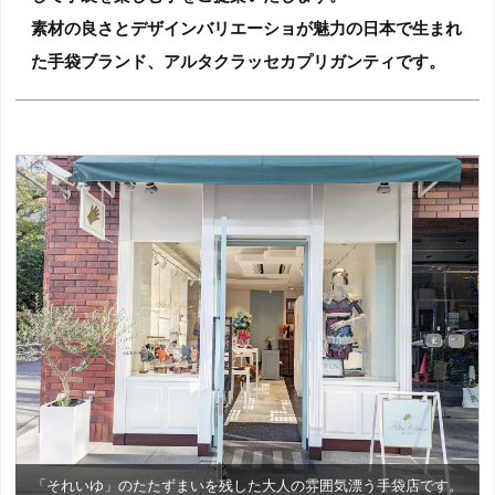
素材の良さとデザインバリエーショが魅力の日本で生まれ
た手袋ブランド、アルタクラッセカプリガンティです。
「それいゆ」のたたずまいを残した大人の雰囲気漂う手袋店です。