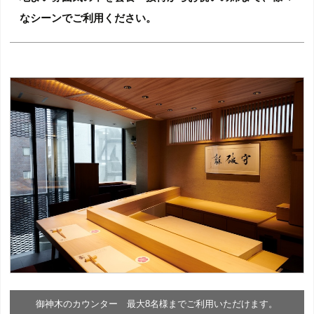
なシーンでご利用ください。
御神木のカウンター 最大8名様までご利用いただけます。