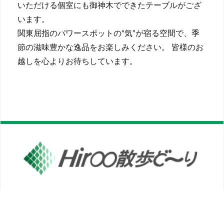
いただける個室にも御神木でできたテーブルがござ
います。
関東屈指のパワースポットの“気”が宿る空間で、季
節の滋味豊かな逸品をお楽しみください。 皆様のお
越しを心よりお待ちしています。