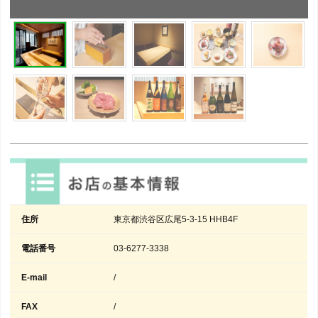
住所
東京都渋谷区広尾5-3-15 HHB4F
電話番号
03-6277-3338
E-mail
/
FAX
/