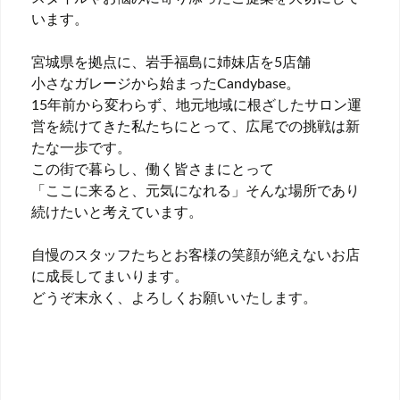
います。
宮城県を拠点に、岩手福島に姉妹店を5店舗
小さなガレージから始まったCandybase。
15年前から変わらず、地元地域に根ざしたサロン運
営を続けてきた私たちにとって、広尾での挑戦は新
たな一歩です。
この街で暮らし、働く皆さまにとって
「ここに来ると、元気になれる」そんな場所であり
続けたいと考えています。
自慢のスタッフたちとお客様の笑顔が絶えないお店
に成長してまいります。
どうぞ末永く、よろしくお願いいたします。