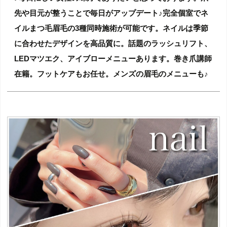
先や目元が整うことで毎日がアップデート♪完全個室でネ
イルまつ毛眉毛の3種同時施術が可能です。ネイルは季節
に合わせたデザインを高品質に。話題のラッシュリフト、
LEDマツエク、アイブローメニューあります。巻き爪講師
在籍。フットケアもお任せ。メンズの眉毛のメニューも♪