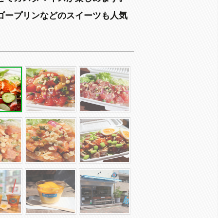
ゴープリンなどのスイーツも人気