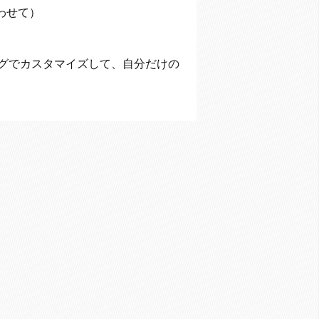
わせて）
グでカスタマイズして、自分だけの