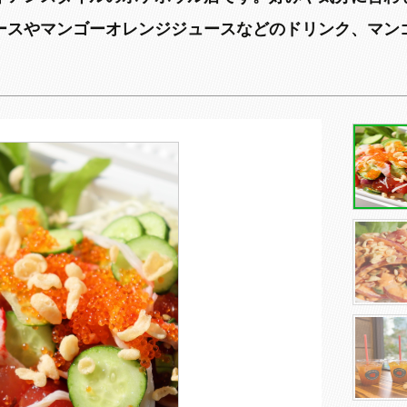
ースやマンゴーオレンジジュースなどのドリンク、マン