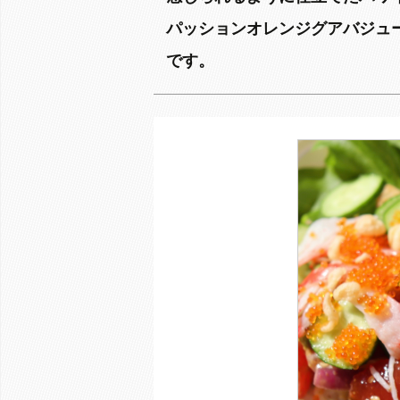
パッションオレンジグアバジュ
です。