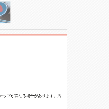
ナップが異なる場合があります。店