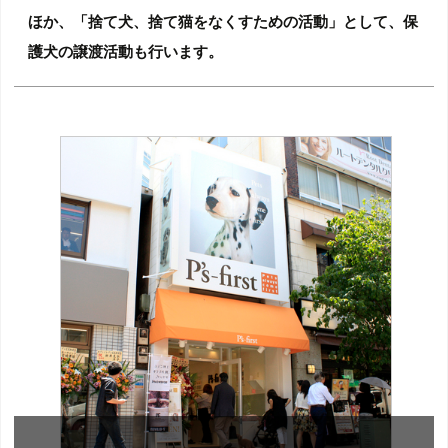
ほか、「捨て犬、捨て猫をなくすための活動」として、保
護犬の譲渡活動も行います。