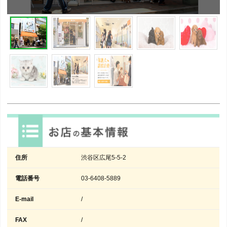
住所
渋谷区広尾5-5-2
電話番号
03-6408-5889
E-mail
/
FAX
/