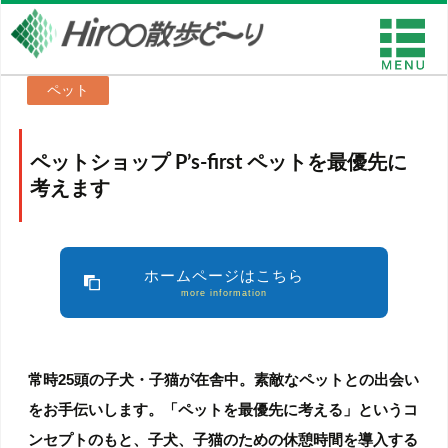
ペット
ペットショップ P’s-first ペットを最優先に
考えます
ホームページはこちら
more information
常時25頭の子犬・子猫が在舎中。素敵なペットとの出会い
をお手伝いします。「ペットを最優先に考える」というコ
ンセプトのもと、子犬、子猫のための休憩時間を導入する