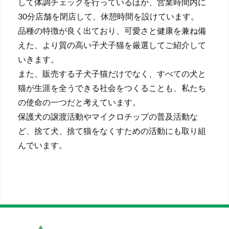
して体調チェックを行っているほか、営業時間内に
30分店舗を閉店して、休憩時間を設けています。
品種の特徴が良く出ており、可愛さと健康を兼ね備
えた、より質の高い子犬子猫を厳選してご紹介して
いきます。
また、販売する子犬子猫だけでなく、すべての犬と
猫が生涯を全うできる社会をつくることも、私たち
の使命の一つだと考えています。
保護犬の譲渡活動やマイクロチップの普及活動な
ど、捨て犬、捨て猫をなくすための活動にも取り組
んでいます。