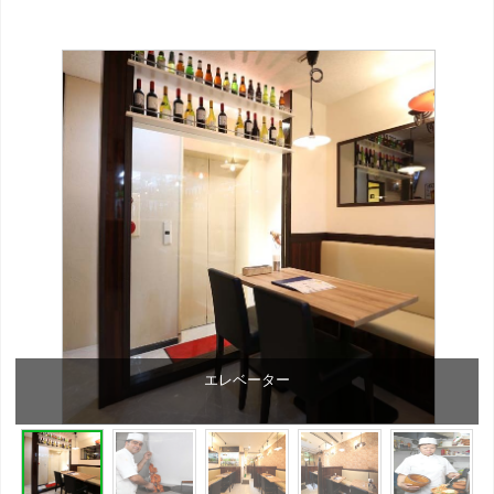
エレベーター