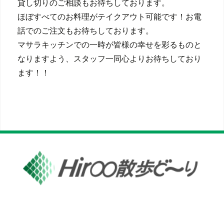
貸し切りのご相談もお待ちしております。
ほぼすべてのお料理がテイクアウト可能です！お電
話でのご注文もお待ちしております。
マサラキッチンでの一時が皆様の幸せを彩るものと
なりますよう、スタッフ一同心よりお待ちしており
ます！！