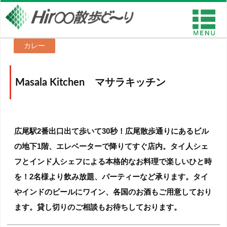
カレー
Masala Kitchen マサラキッチン
広尾駅2番出口出て歩いて30秒！広尾散歩通りにあるビル
の地下1階、エレベーターで降りてすぐ店内。タイ人シェ
フとインド人シェフによる本格的なお料理で楽しいひと時
を！2名様より飲み放題、パーティーなど承ります。タイ
やインドのビールにワイン、各国のお酒もご用意しており
ます。貸し切りのご相談もお待ちしております。