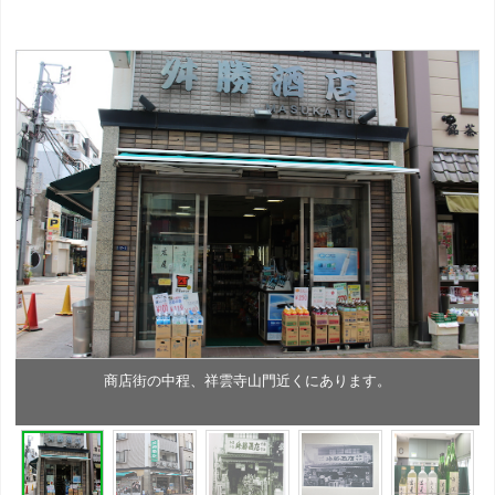
商店街の中程、祥雲寺山門近くにあります。