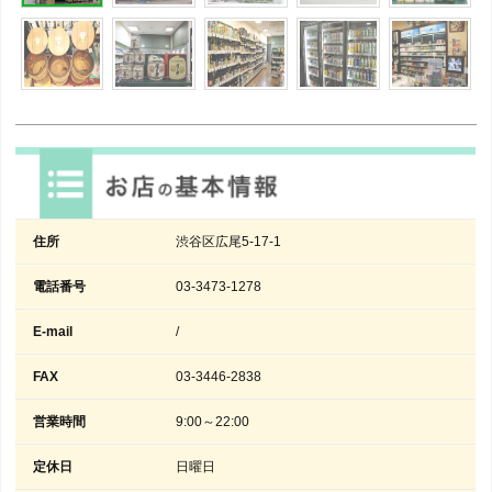
住所
渋谷区広尾5-17-1
電話番号
03-3473-1278
E-mail
/
FAX
03-3446-2838
営業時間
9:00～22:00
定休日
日曜日