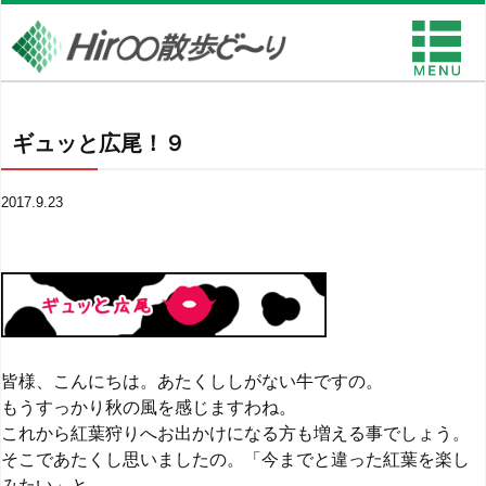
ギュッと広尾！９
2017.9.23
皆様、こんにちは。あたくししがない牛ですの。
もうすっかり秋の風を感じますわね。
これから紅葉狩りへお出かけになる方も増える事でしょう。
そこであたくし思いましたの。「今までと違った紅葉を楽し
みたい」と。