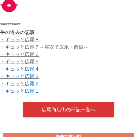
***********
牛の過去の記事
・ギュッと広尾８
・ギュッと広尾７～浴衣で広尾・前編～
・キュッと広尾６
・ギュッと広尾５
・キュッと広尾４
・キュッと広尾３
・キュッと広尾２
・ギュッと広尾１
広尾商店街の日記一覧へ