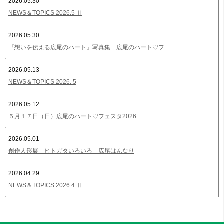
2026.05.30
NEWS＆TOPICS 2026.5 Ⅱ
2026.05.30
『想いを伝える広尾のハート』写真集 広尾のハート♡フ…
2026.05.13
NEWS＆TOPICS 2026. 5
2026.05.12
５月１７日（日）広尾のハート♡フェスタ2026
2026.05.01
創作人形展 ヒトガタいろいろ 広尾はんなり
2026.04.29
NEWS＆TOPICS 2026.4 Ⅱ