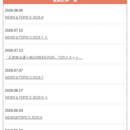
最新記事一覧
2026.08.05
NEWS＆TOPICS 2026.8
2026.07.15
NEWS＆TOPICS 2026.7 Ⅱ
2026.07.13
「広尾散歩通り納涼WEEK2026」7/25スタート…
2026.07.07
NEWS＆TOPICS 2026.7
2026.06.17
NEWS＆TOPICS 2026.6 Ⅱ
2026.06.03
NEWS&TOPICS 2026.6