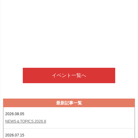
イベント一覧へ
最新記事一覧
2026.08.05
NEWS＆TOPICS 2026.8
2026.07.15