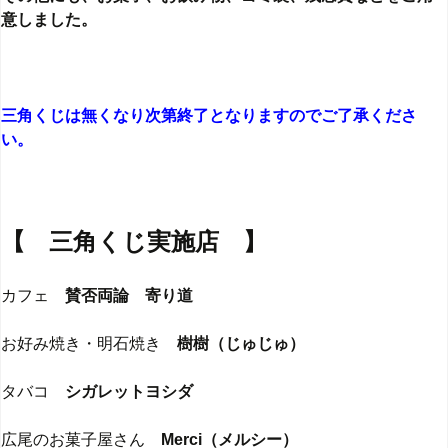
意しました。
三角くじは無くなり次第終了となりますのでご了承くださ
い。
【 三角くじ実施店 】
カフェ
賛否両論 寄り道
お好み焼き・明石焼き
樹樹（じゅじゅ）
タバコ
シガレットヨシダ
広尾のお菓子屋さん
Merci
（メルシー）