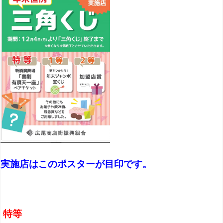
実施店はこのポスターが目印です。
特等