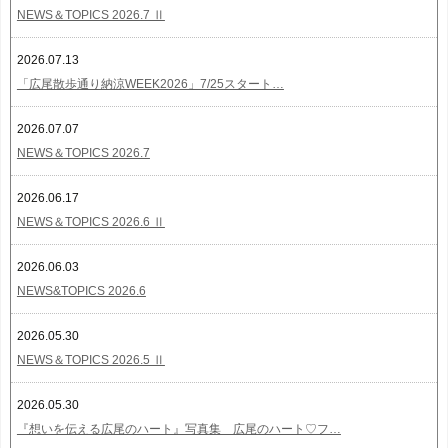
NEWS＆TOPICS 2026.7 Ⅱ
2026.07.13
「広尾散歩通り納涼WEEK2026」7/25スタート…
2026.07.07
NEWS＆TOPICS 2026.7
2026.06.17
NEWS＆TOPICS 2026.6 Ⅱ
2026.06.03
NEWS&TOPICS 2026.6
2026.05.30
NEWS＆TOPICS 2026.5 Ⅱ
2026.05.30
『想いを伝える広尾のハート』写真集 広尾のハート♡フ…