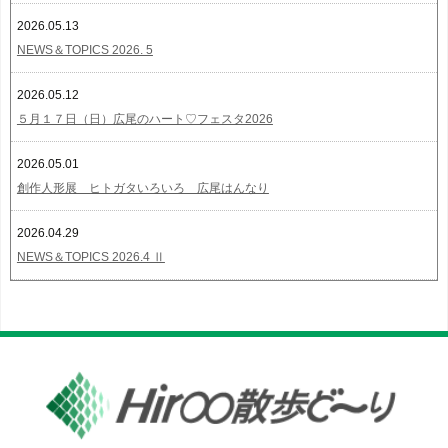
2026.05.13
NEWS＆TOPICS 2026. 5
2026.05.12
５月１７日（日）広尾のハート♡フェスタ2026
2026.05.01
創作人形展 ヒトガタいろいろ 広尾はんなり
2026.04.29
NEWS＆TOPICS 2026.4 Ⅱ