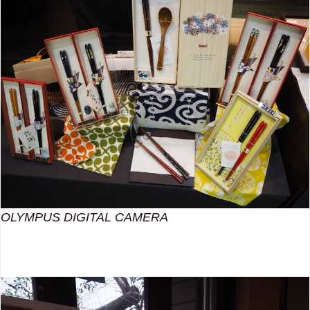
OLYMPUS DIGITAL CAMERA