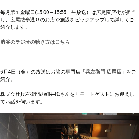
毎月第１金曜日(15:00～15:55 生放送）は広尾商店街が担当
し、広尾散歩通りのお店や施設をピックアップして詳しくご
紹介します。
渋谷のラジオの聴き方はこちら
6月4日（金）の放送はお箸の専門店
「兵左衛門 広尾店」
をご
紹介。
株式会社兵左衛門の細井聡さんをリモートゲストにお迎えし
てお話を伺います。