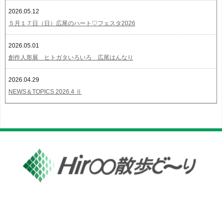
2026.05.12
５月１７日（日）広尾のハート♡フェスタ2026
2026.05.01
創作人形展 ヒトガタいろいろ 広尾はんなり
2026.04.29
NEWS＆TOPICS 2026.4 Ⅱ