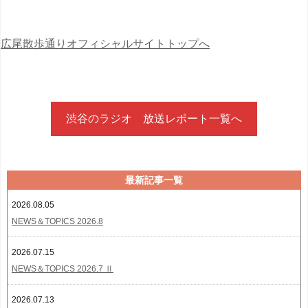
広尾散歩通りオフィシャルサイトトップへ
渋谷のラジオ 放送レポート一覧へ
最新記事一覧
2026.08.05
NEWS＆TOPICS 2026.8
2026.07.15
NEWS＆TOPICS 2026.7 Ⅱ
2026.07.13