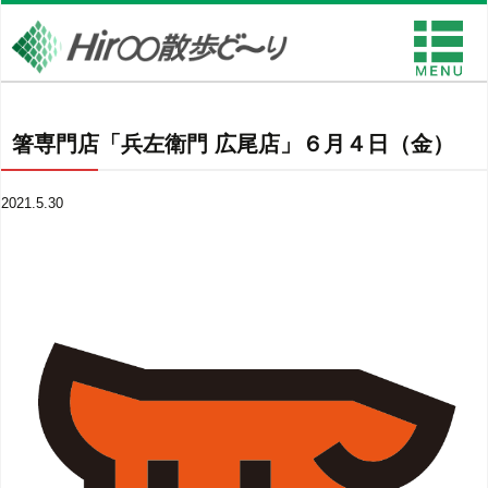
箸専門店「兵左衛門 広尾店」６月４日（金）
2021.5.30