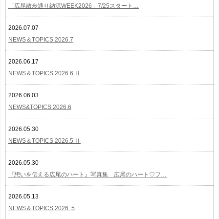
「広尾散歩通り納涼WEEK2026」7/25スタート…
2026.07.07
NEWS＆TOPICS 2026.7
2026.06.17
NEWS＆TOPICS 2026.6 Ⅱ
2026.06.03
NEWS&TOPICS 2026.6
2026.05.30
NEWS＆TOPICS 2026.5 Ⅱ
2026.05.30
『想いを伝える広尾のハート』写真集 広尾のハート♡フ…
2026.05.13
NEWS＆TOPICS 2026. 5