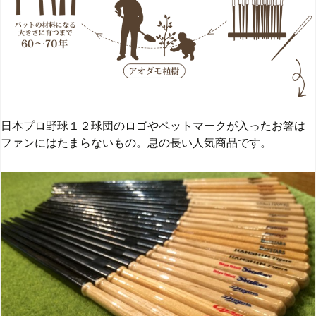
日本プロ野球１２球団のロゴやペットマークが入ったお箸は
ファンにはたまらないもの。息の長い人気商品です。