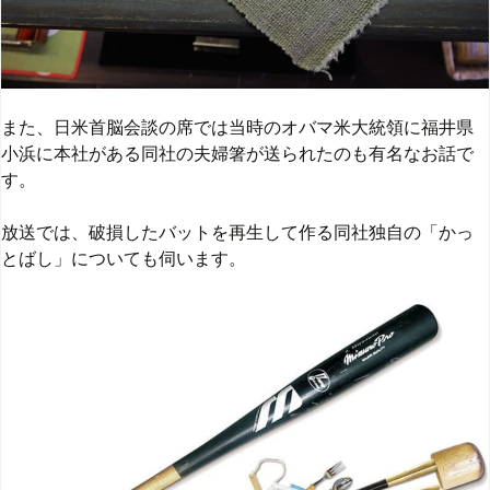
また、日米首脳会談の席では当時のオバマ米大統領に福井県
小浜に本社がある同社の夫婦箸が送られたのも有名なお話で
す。
放送では、破損したバットを再生して作る同社独自の「かっ
とばし」についても伺います。