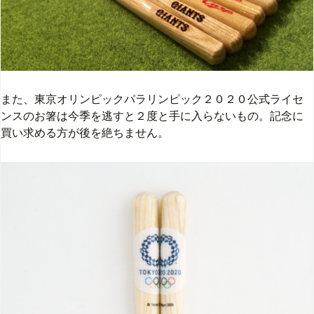
また、東京オリンピックパラリンピック２０２０公式ライセ
ンスのお箸は今季を逃すと２度と手に入らないもの。記念に
買い求める方が後を絶ちません。