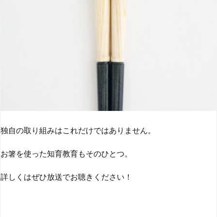
独自の取り組みはこれだけではありません。
お箸を使った知育教育もそのひとつ。
詳しくはぜひ放送でお聴きください！