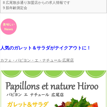
8
広尾散歩通り加盟店からの求人情報です
9
肌年齢測定会
人気のガレット＆サラダがテイクアウトに！
カフェ・パピヨン・エ・ナチュール 広尾店