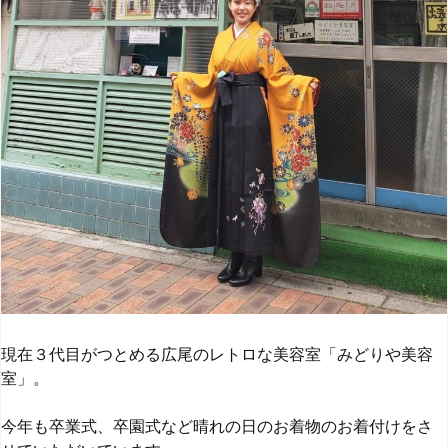
現在３代目がつとめる広尾のレトロな美容室「みどりや美容
室」。
今年も卒業式、卒園式など晴れの日のお着物のお着付けをさ