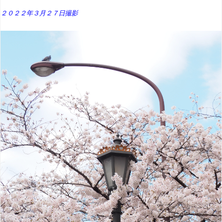
２０２２年３月２７日撮影