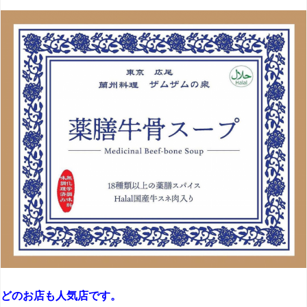
どのお店も人気店です。