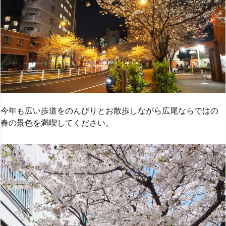
今年も広い歩道をのんびりとお散歩しながら広尾ならではの
春の景色を満喫してください。