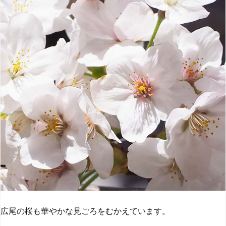
広尾の桜も華やかな見ごろをむかえています。