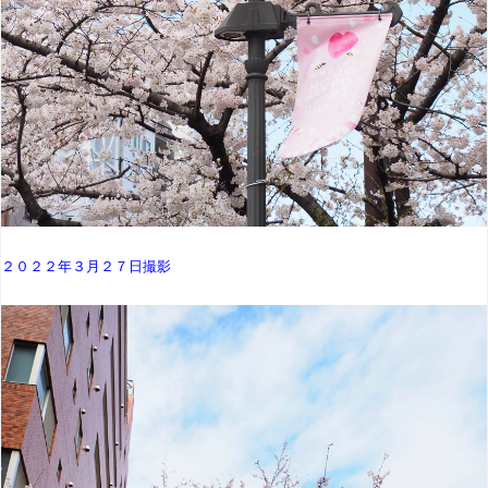
２０２２年３月２７日撮影