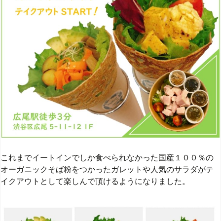
これまでイートインでしか食べられなかった国産１００％の
オーガニックそば粉をつかったガレットや人気のサラダがテ
イクアウトとして楽しんで頂けるようになりました。