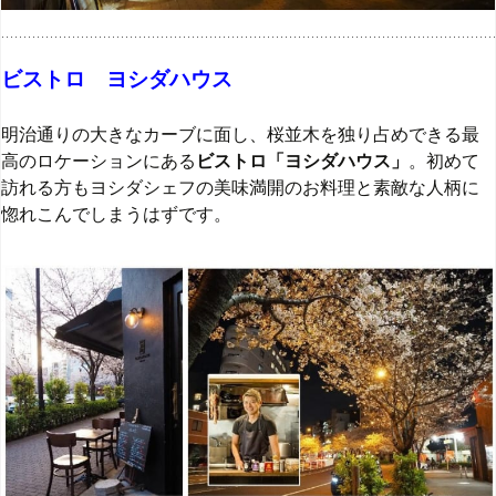
ビストロ ヨシダハウス
明治通りの大きなカーブに面し、桜並木を独り占めできる最
高のロケーションにある
ビストロ「ヨシダハウス」
。初めて
訪れる方もヨシダシェフの美味満開のお料理と素敵な人柄に
惚れこんでしまうはずです。