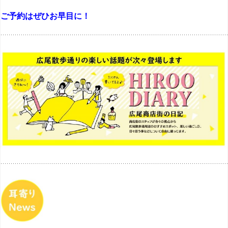
ご予約はぜひお早目に！