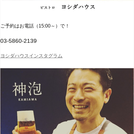
ご予約はお電話（15:00～）で！
03-5860-2139
ヨシダハウスインスタグラム