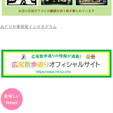
みどりや美容室インスタグラム