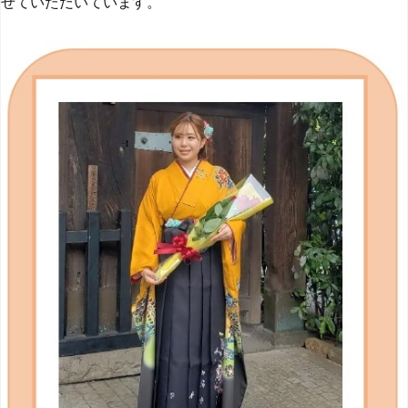
せていただいています。