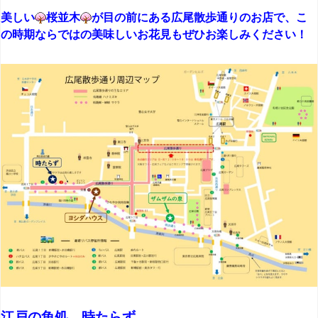
美しい
桜並木
が目の前にある広尾散歩通りのお店で、こ
の時期ならではの美味しいお花見もぜひお楽しみください！
江戸の魚処 時たらず